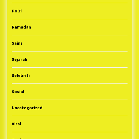
Polri
Ramadan
Sains
Sejarah
Selebriti
Sosial
Uncategorized
Viral