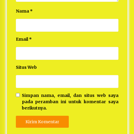
Nama
*
Email
*
Situs Web
Simpan nama, email, dan situs web saya
pada peramban ini untuk komentar saya
berikutnya.