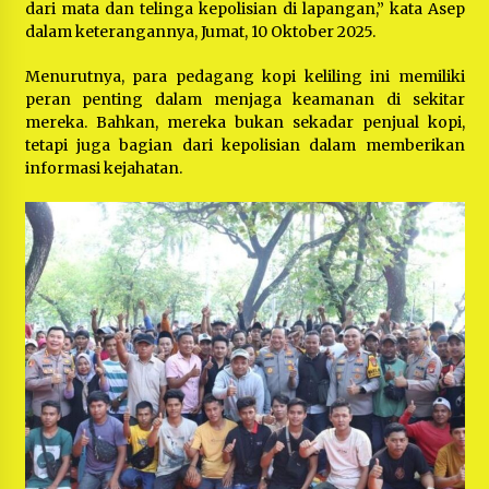
dari mata dan telinga kepolisian di lapangan,” kata Asep
dalam keterangannya, Jumat, 10 Oktober 2025.
Menurutnya, para pedagang kopi keliling ini memiliki
peran penting dalam menjaga keamanan di sekitar
mereka. Bahkan, mereka bukan sekadar penjual kopi,
tetapi juga bagian dari kepolisian dalam memberikan
informasi kejahatan.