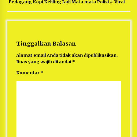
Pedagang Kopi Keliling Jadi Mata mata Polisi
#
Viral
Tinggalkan Balasan
Alamat email Anda tidak akan dipublikasikan.
Ruas yang wajib ditandai
*
Komentar
*