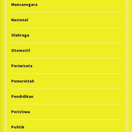
Mancanegara
Nasional
Olahraga
Otomotif
Pariwisata
Pemerintah
Pendidikan
Peristiwa
Politik