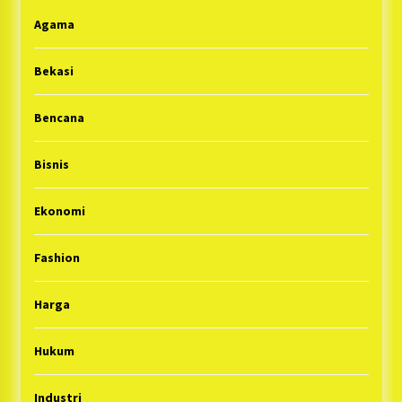
Agama
Bekasi
Bencana
Bisnis
Ekonomi
Fashion
Harga
Hukum
Industri