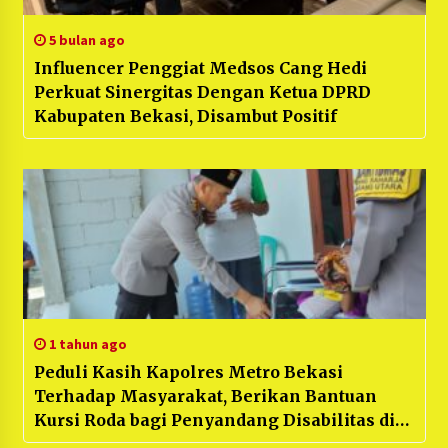
5 bulan ago
Influencer Penggiat Medsos Cang Hedi
Perkuat Sinergitas Dengan Ketua DPRD
Kabupaten Bekasi, Disambut Positif
1 tahun ago
Peduli Kasih Kapolres Metro Bekasi
Terhadap Masyarakat, Berikan Bantuan
Kursi Roda bagi Penyandang Disabilitas di
Cikarang Utara