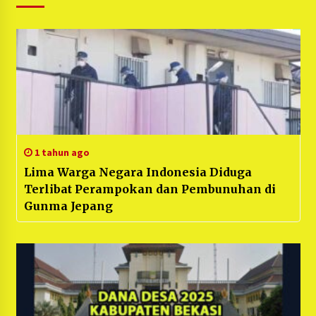
1 tahun ago
Lima Warga Negara Indonesia Diduga
Terlibat Perampokan dan Pembunuhan di
Gunma Jepang