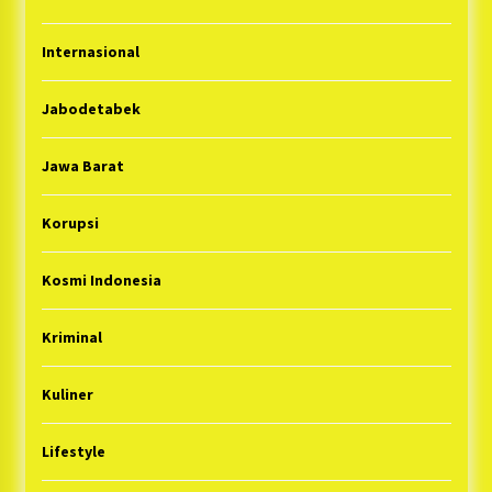
Internasional
Jabodetabek
Jawa Barat
Korupsi
Kosmi Indonesia
Kriminal
Kuliner
Lifestyle