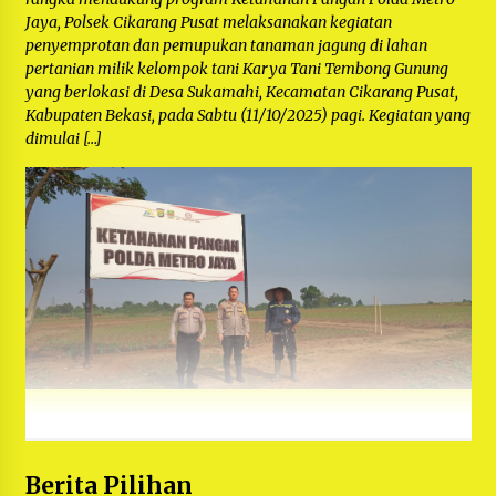
Jaya, Polsek Cikarang Pusat melaksanakan kegiatan
penyemprotan dan pemupukan tanaman jagung di lahan
pertanian milik kelompok tani Karya Tani Tembong Gunung
yang berlokasi di Desa Sukamahi, Kecamatan Cikarang Pusat,
Kabupaten Bekasi, pada Sabtu (11/10/2025) pagi. Kegiatan yang
dimulai […]
Berita Pilihan