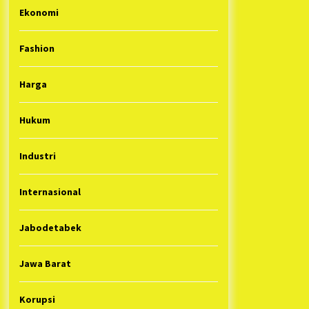
Ekonomi
Fashion
Harga
Hukum
Industri
Internasional
Jabodetabek
Jawa Barat
Korupsi