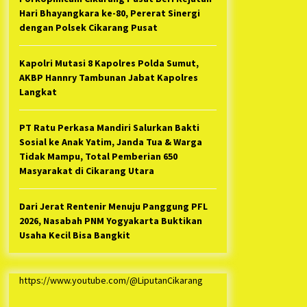
Hari Bhayangkara ke-80, Pererat Sinergi
dengan Polsek Cikarang Pusat
Kapolri Mutasi 8 Kapolres Polda Sumut,
AKBP Hannry Tambunan Jabat Kapolres
Langkat
PT Ratu Perkasa Mandiri Salurkan Bakti
Sosial ke Anak Yatim, Janda Tua & Warga
Tidak Mampu, Total Pemberian 650
Masyarakat di Cikarang Utara
Dari Jerat Rentenir Menuju Panggung PFL
2026, Nasabah PNM Yogyakarta Buktikan
Usaha Kecil Bisa Bangkit
https://www.youtube.com/@LiputanCikarang