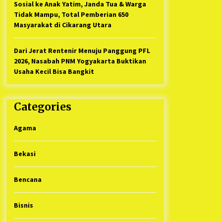
Sosial ke Anak Yatim, Janda Tua & Warga
Tidak Mampu, Total Pemberian 650
Masyarakat di Cikarang Utara
Dari Jerat Rentenir Menuju Panggung PFL
2026, Nasabah PNM Yogyakarta Buktikan
Usaha Kecil Bisa Bangkit
Categories
Agama
Bekasi
Bencana
Bisnis