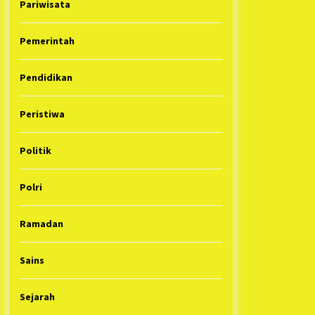
Pariwisata
Pemerintah
Pendidikan
Peristiwa
Politik
Polri
Ramadan
Sains
Sejarah