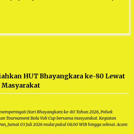
riahkan HUT Bhayangkara ke-80 Lewat
 Masyarakat
emperingati Hari Bhayangkara ke-80 Tahun 2026, Polsek
an Tournament Bola Voli Cup bersama masyarakat. Kegiatan
n, Jumat 03 Juli 2026 mulai pukul 08.00 WIB hingga selesai. Acara