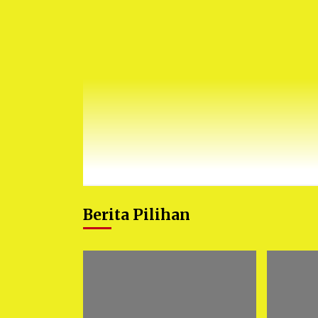
Berita Pilihan