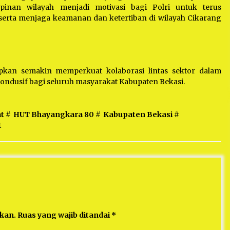
inan wilayah menjadi motivasi bagi Polri untuk terus
erta menjaga keamanan dan ketertiban di wilayah Cikarang
kan semakin memperkuat kolaborasi lintas sektor dalam
ondusif bagi seluruh masyarakat Kabupaten Bekasi.
t
#
HUT Bhayangkara 80
#
Kabupaten Bekasi
#
t
ikan.
Ruas yang wajib ditandai
*