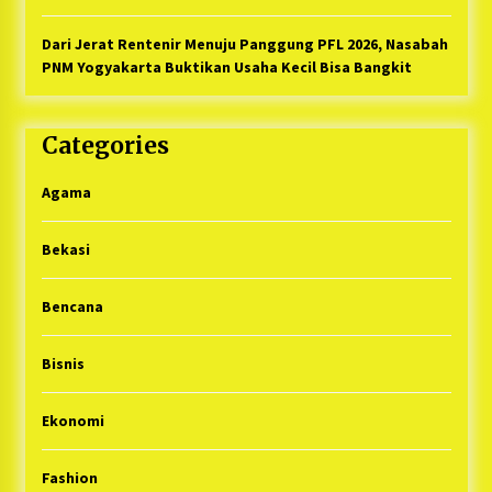
Dari Jerat Rentenir Menuju Panggung PFL 2026, Nasabah
PNM Yogyakarta Buktikan Usaha Kecil Bisa Bangkit
Categories
Agama
Bekasi
Bencana
Bisnis
Ekonomi
Fashion