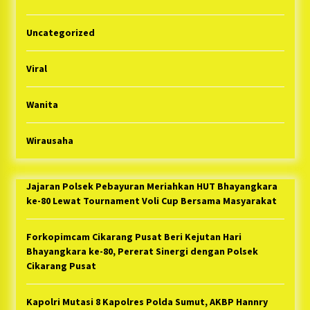
Uncategorized
Viral
Wanita
Wirausaha
Jajaran Polsek Pebayuran Meriahkan HUT Bhayangkara
ke-80 Lewat Tournament Voli Cup Bersama Masyarakat
Forkopimcam Cikarang Pusat Beri Kejutan Hari
Bhayangkara ke-80, Pererat Sinergi dengan Polsek
Cikarang Pusat
Kapolri Mutasi 8 Kapolres Polda Sumut, AKBP Hannry