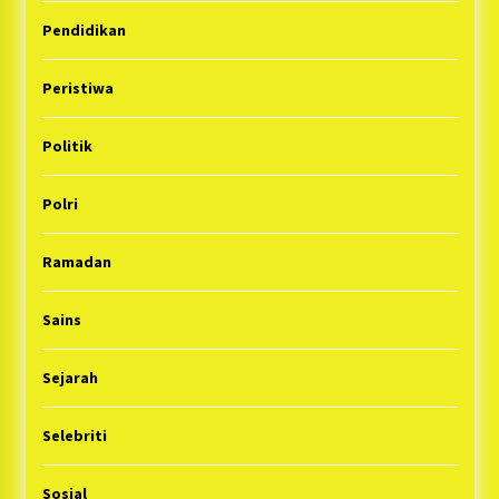
Pendidikan
Peristiwa
Politik
Polri
Ramadan
Sains
Sejarah
Selebriti
Sosial