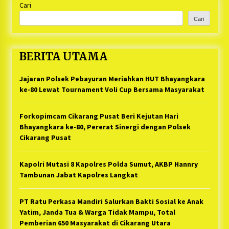
Cari
Cari
BERITA UTAMA
Jajaran Polsek Pebayuran Meriahkan HUT Bhayangkara
ke-80 Lewat Tournament Voli Cup Bersama Masyarakat
Forkopimcam Cikarang Pusat Beri Kejutan Hari
Bhayangkara ke-80, Pererat Sinergi dengan Polsek
Cikarang Pusat
Kapolri Mutasi 8 Kapolres Polda Sumut, AKBP Hannry
Tambunan Jabat Kapolres Langkat
PT Ratu Perkasa Mandiri Salurkan Bakti Sosial ke Anak
Yatim, Janda Tua & Warga Tidak Mampu, Total
Pemberian 650 Masyarakat di Cikarang Utara