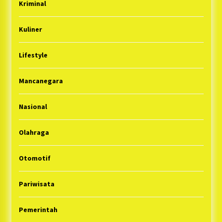
Kriminal
Kuliner
Lifestyle
Mancanegara
Nasional
Olahraga
Otomotif
Pariwisata
Pemerintah