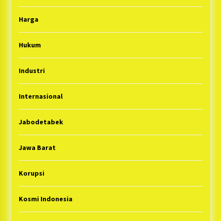
Harga
Hukum
Industri
Internasional
Jabodetabek
Jawa Barat
Korupsi
Kosmi Indonesia