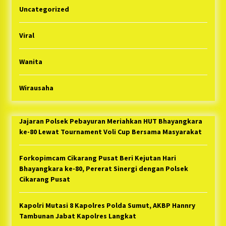
Uncategorized
Viral
Wanita
Wirausaha
Jajaran Polsek Pebayuran Meriahkan HUT Bhayangkara
ke-80 Lewat Tournament Voli Cup Bersama Masyarakat
Forkopimcam Cikarang Pusat Beri Kejutan Hari
Bhayangkara ke-80, Pererat Sinergi dengan Polsek
Cikarang Pusat
Kapolri Mutasi 8 Kapolres Polda Sumut, AKBP Hannry
Tambunan Jabat Kapolres Langkat