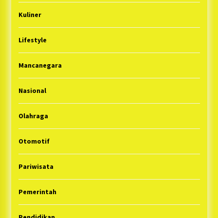
Kuliner
Lifestyle
Mancanegara
Nasional
Olahraga
Otomotif
Pariwisata
Pemerintah
Pendidikan