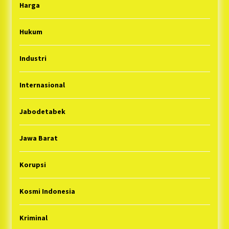
Harga
Hukum
Industri
Internasional
Jabodetabek
Jawa Barat
Korupsi
Kosmi Indonesia
Kriminal