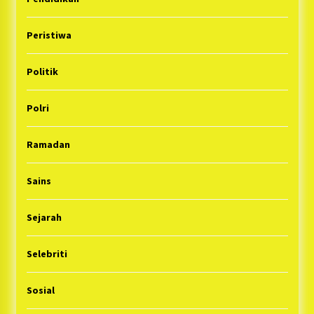
Peristiwa
Politik
Polri
Ramadan
Sains
Sejarah
Selebriti
Sosial