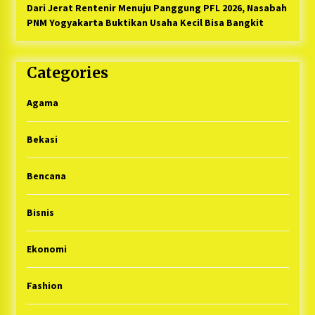
Dari Jerat Rentenir Menuju Panggung PFL 2026, Nasabah
PNM Yogyakarta Buktikan Usaha Kecil Bisa Bangkit
Categories
Agama
Bekasi
Bencana
Bisnis
Ekonomi
Fashion