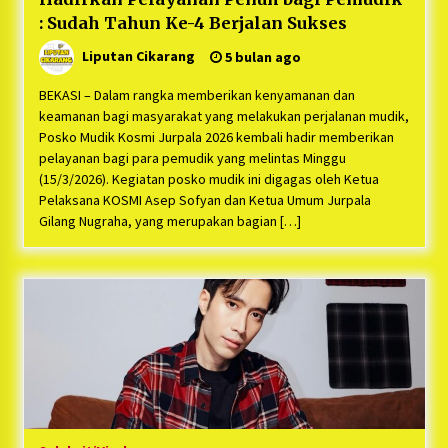
: Sudah Tahun Ke-4 Berjalan Sukses
Liputan Cikarang
5 bulan ago
BEKASI – Dalam rangka memberikan kenyamanan dan
keamanan bagi masyarakat yang melakukan perjalanan mudik,
Posko Mudik Kosmi Jurpala 2026 kembali hadir memberikan
pelayanan bagi para pemudik yang melintas Minggu
(15/3/2026). Kegiatan posko mudik ini digagas oleh Ketua
Pelaksana KOSMI Asep Sofyan dan Ketua Umum Jurpala
Gilang Nugraha, yang merupakan bagian […]