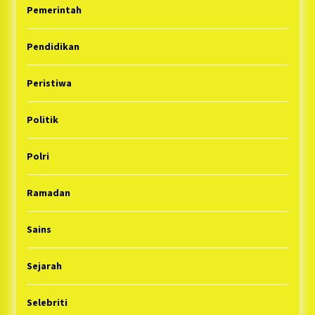
Pemerintah
Pendidikan
Peristiwa
Politik
Polri
Ramadan
Sains
Sejarah
Selebriti