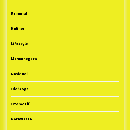
Kriminal
Kuliner
Lifestyle
Mancanegara
Nasional
Olahraga
Otomotif
Pariwisata