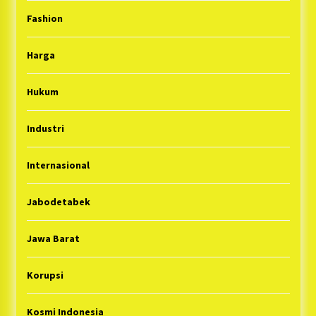
Fashion
Harga
Hukum
Industri
Internasional
Jabodetabek
Jawa Barat
Korupsi
Kosmi Indonesia