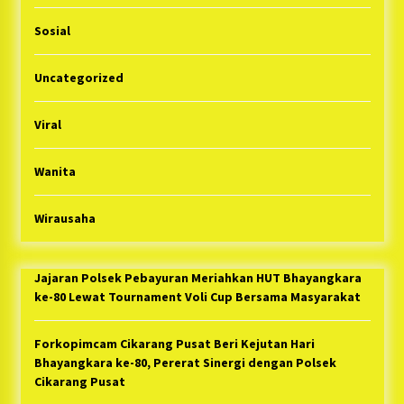
Sosial
Uncategorized
Viral
Wanita
Wirausaha
Jajaran Polsek Pebayuran Meriahkan HUT Bhayangkara
ke-80 Lewat Tournament Voli Cup Bersama Masyarakat
Forkopimcam Cikarang Pusat Beri Kejutan Hari
Bhayangkara ke-80, Pererat Sinergi dengan Polsek
Cikarang Pusat