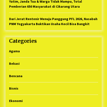
Yatim, Janda Tua & Warga Tidak Mampu, Total
Pemberian 650 Masyarakat di Cikarang Utara
Dari Jerat Rentenir Menuju Panggung PFL 2026, Nasabah
PNM Yogyakarta Buktikan Usaha Kecil Bisa Bangkit
Categories
Agama
Bekasi
Bencana
Bisnis
Ekonomi