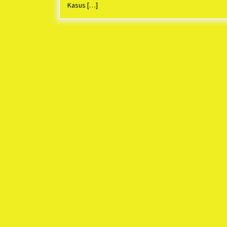
Kasus […]