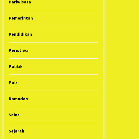
Pariwisata
Pemerintah
Pendidikan
Peristiwa
Politik
Polri
Ramadan
Sains
Sejarah