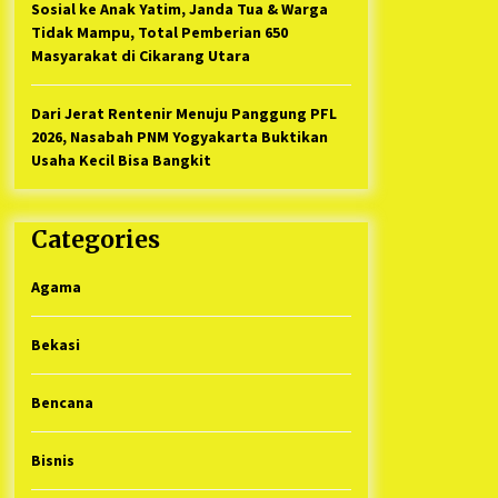
Sosial ke Anak Yatim, Janda Tua & Warga
Tidak Mampu, Total Pemberian 650
Masyarakat di Cikarang Utara
Dari Jerat Rentenir Menuju Panggung PFL
2026, Nasabah PNM Yogyakarta Buktikan
Usaha Kecil Bisa Bangkit
Categories
Agama
Bekasi
Bencana
Bisnis