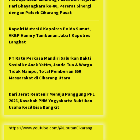
Hari Bhayangkara ke-80, Pererat Sinergi
dengan Polsek Cikarang Pusat
Kapolri Mutasi 8 Kapolres Polda Sumut,
AKBP Hannry Tambunan Jabat Kapolres
Langkat
PT Ratu Perkasa Mandiri Salurkan Bakti
Sosial ke Anak Yatim, Janda Tua & Warga
Tidak Mampu, Total Pemberian 650
Masyarakat di Cikarang Utara
Dari Jerat Rentenir Menuju Panggung PFL
2026, Nasabah PNM Yogyakarta Buktikan
Usaha Kecil Bisa Bangkit
https://www.youtube.com/@LiputanCikarang