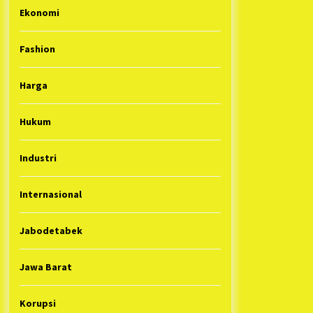
Ekonomi
Fashion
Harga
Hukum
Industri
Internasional
Jabodetabek
Jawa Barat
Korupsi