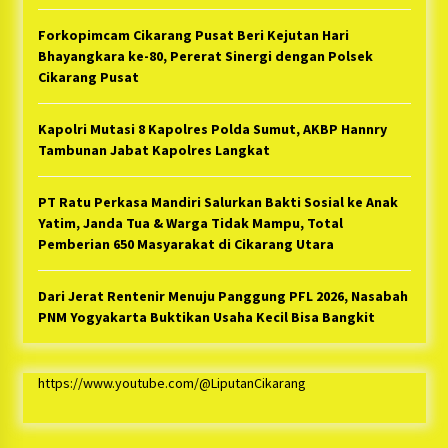
Forkopimcam Cikarang Pusat Beri Kejutan Hari
Bhayangkara ke-80, Pererat Sinergi dengan Polsek
Cikarang Pusat
Kapolri Mutasi 8 Kapolres Polda Sumut, AKBP Hannry
Tambunan Jabat Kapolres Langkat
PT Ratu Perkasa Mandiri Salurkan Bakti Sosial ke Anak
Yatim, Janda Tua & Warga Tidak Mampu, Total
Pemberian 650 Masyarakat di Cikarang Utara
Dari Jerat Rentenir Menuju Panggung PFL 2026, Nasabah
PNM Yogyakarta Buktikan Usaha Kecil Bisa Bangkit
https://www.youtube.com/@LiputanCikarang