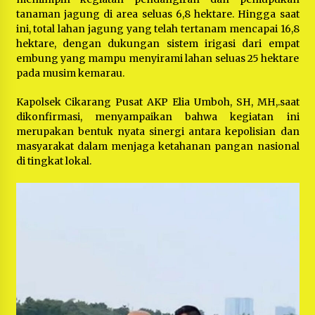
tanaman jagung di area seluas 6,8 hektare. Hingga saat
ini, total lahan jagung yang telah tertanam mencapai 16,8
hektare, dengan dukungan sistem irigasi dari empat
embung yang mampu menyirami lahan seluas 25 hektare
pada musim kemarau.
Kapolsek Cikarang Pusat AKP Elia Umboh, SH, MH,.saat
dikonfirmasi, menyampaikan bahwa kegiatan ini
merupakan bentuk nyata sinergi antara kepolisian dan
masyarakat dalam menjaga ketahanan pangan nasional
di tingkat lokal.