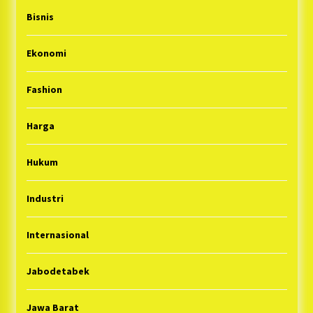
Bisnis
Ekonomi
Fashion
Harga
Hukum
Industri
Internasional
Jabodetabek
Jawa Barat