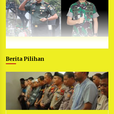
Berita Pilihan