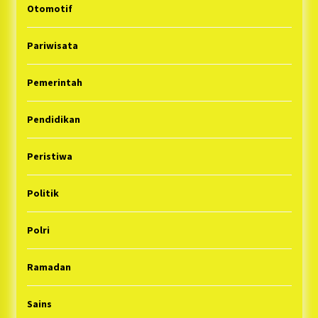
Otomotif
Pariwisata
Pemerintah
Pendidikan
Peristiwa
Politik
Polri
Ramadan
Sains