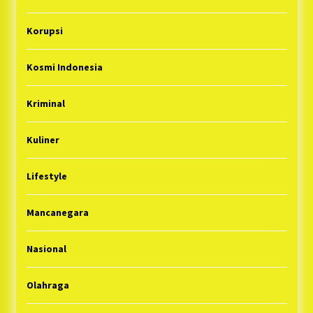
Korupsi
Kosmi Indonesia
Kriminal
Kuliner
Lifestyle
Mancanegara
Nasional
Olahraga