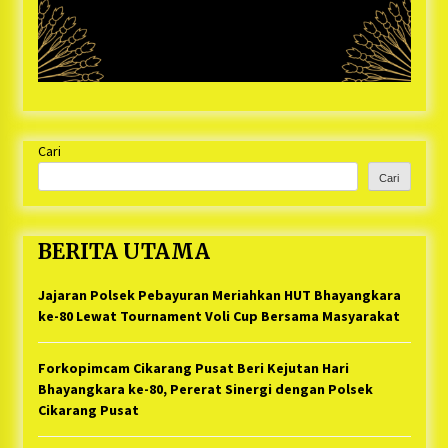
Cari
Cari
BERITA UTAMA
Jajaran Polsek Pebayuran Meriahkan HUT Bhayangkara
ke-80 Lewat Tournament Voli Cup Bersama Masyarakat
Forkopimcam Cikarang Pusat Beri Kejutan Hari
Bhayangkara ke-80, Pererat Sinergi dengan Polsek
Cikarang Pusat