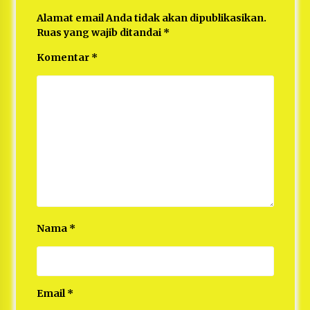
Alamat email Anda tidak akan dipublikasikan.
Ruas yang wajib ditandai
*
Komentar
*
Nama
*
Email
*