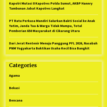
Kapolri Mutasi 8 Kapolres Polda Sumut, AKBP Hannry
Tambunan Jabat Kapolres Langkat
PT Ratu Perkasa Mandiri Salurkan Bakti Sosial ke Anak
Yatim, Janda Tua & Warga Tidak Mampu, Total
Pemberian 650 Masyarakat di Cikarang Utara
Dari Jerat Rentenir Menuju Panggung PFL 2026, Nasabah
PNM Yogyakarta Buktikan Usaha Kecil Bisa Bangkit
Categories
Agama
Bekasi
Bencana