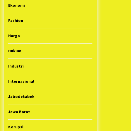
Ekonomi
Fashion
Harga
Hukum
Industri
Internasional
Jabodetabek
Jawa Barat
Korupsi