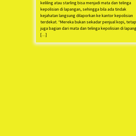
keliling atau starling bisa menjadi mata dan telinga
kepolisian di lapangan, sehingga bila ada tindak
kejahatan langsung dilaporkan ke kantor kepolisian
terdekat. “Mereka bukan sekadar penjual kopi, tetap
juga bagian dari mata dan telinga kepolisian di lapan
[…]