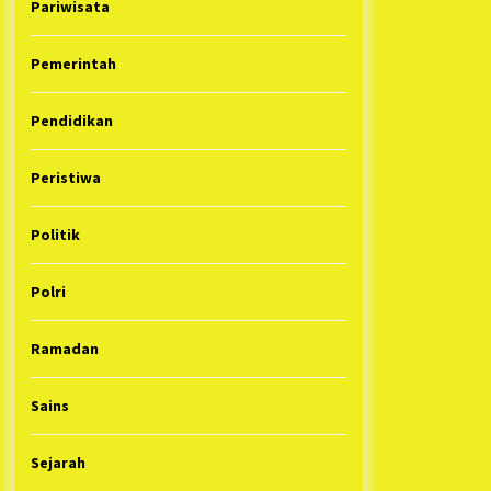
Pariwisata
Pemerintah
Pendidikan
Peristiwa
Politik
Polri
Ramadan
Sains
Sejarah