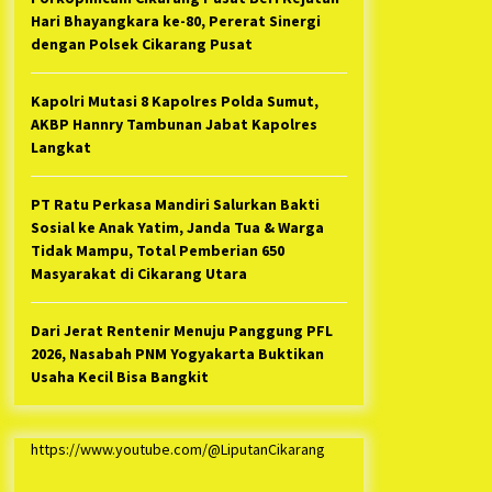
Hari Bhayangkara ke-80, Pererat Sinergi
dengan Polsek Cikarang Pusat
Kapolri Mutasi 8 Kapolres Polda Sumut,
AKBP Hannry Tambunan Jabat Kapolres
Langkat
PT Ratu Perkasa Mandiri Salurkan Bakti
Sosial ke Anak Yatim, Janda Tua & Warga
Tidak Mampu, Total Pemberian 650
Masyarakat di Cikarang Utara
Dari Jerat Rentenir Menuju Panggung PFL
2026, Nasabah PNM Yogyakarta Buktikan
Usaha Kecil Bisa Bangkit
https://www.youtube.com/@LiputanCikarang