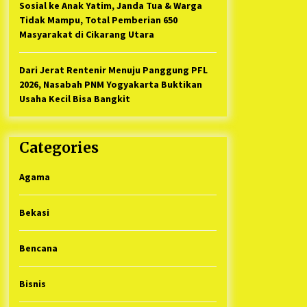
Sosial ke Anak Yatim, Janda Tua & Warga
Tidak Mampu, Total Pemberian 650
Masyarakat di Cikarang Utara
Dari Jerat Rentenir Menuju Panggung PFL
2026, Nasabah PNM Yogyakarta Buktikan
Usaha Kecil Bisa Bangkit
Categories
Agama
Bekasi
Bencana
Bisnis