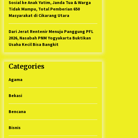
Sosial ke Anak Yatim, Janda Tua & Warga
Tidak Mampu, Total Pemberian 650
Masyarakat di Cikarang Utara
Dari Jerat Rentenir Menuju Panggung PFL
2026, Nasabah PNM Yogyakarta Buktikan
Usaha Kecil Bisa Bangkit
Categories
Agama
Bekasi
Bencana
Bisnis