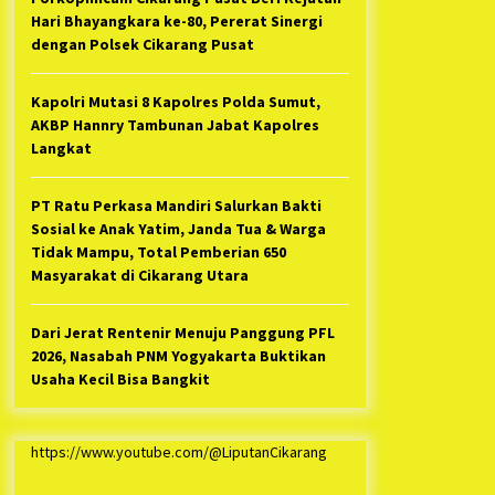
Hari Bhayangkara ke-80, Pererat Sinergi
dengan Polsek Cikarang Pusat
Kapolri Mutasi 8 Kapolres Polda Sumut,
AKBP Hannry Tambunan Jabat Kapolres
Langkat
PT Ratu Perkasa Mandiri Salurkan Bakti
Sosial ke Anak Yatim, Janda Tua & Warga
Tidak Mampu, Total Pemberian 650
Masyarakat di Cikarang Utara
Dari Jerat Rentenir Menuju Panggung PFL
2026, Nasabah PNM Yogyakarta Buktikan
Usaha Kecil Bisa Bangkit
https://www.youtube.com/@LiputanCikarang