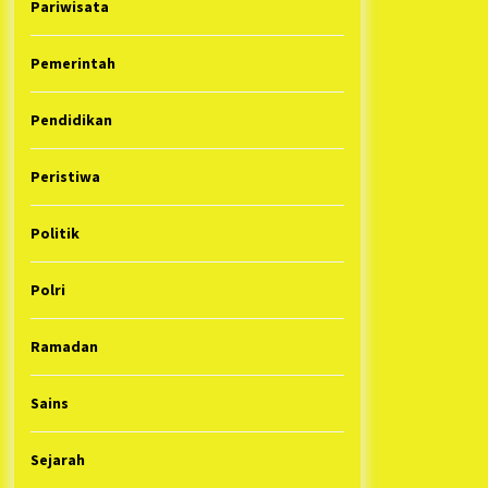
Pariwisata
Pemerintah
Pendidikan
Peristiwa
Politik
Polri
Ramadan
Sains
Sejarah