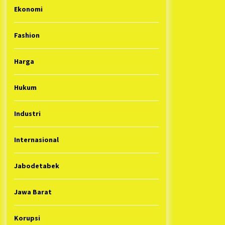
Ekonomi
Fashion
Harga
Hukum
Industri
Internasional
Jabodetabek
Jawa Barat
Korupsi