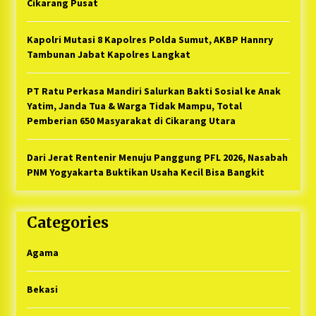
Cikarang Pusat
Kapolri Mutasi 8 Kapolres Polda Sumut, AKBP Hannry
Tambunan Jabat Kapolres Langkat
PT Ratu Perkasa Mandiri Salurkan Bakti Sosial ke Anak
Yatim, Janda Tua & Warga Tidak Mampu, Total
Pemberian 650 Masyarakat di Cikarang Utara
Dari Jerat Rentenir Menuju Panggung PFL 2026, Nasabah
PNM Yogyakarta Buktikan Usaha Kecil Bisa Bangkit
Categories
Agama
Bekasi