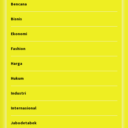
Bencana
Bisnis
Ekonomi
Fashion
Harga
Hukum
Industri
Internasional
Jabodetabek