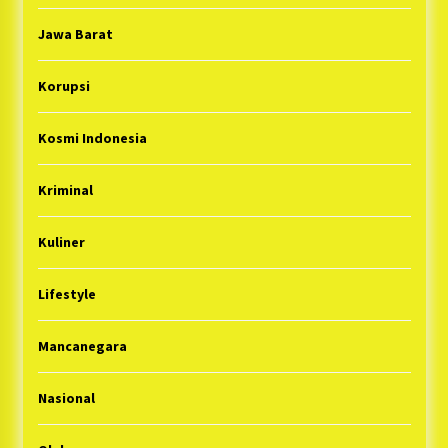
Jawa Barat
Korupsi
Kosmi Indonesia
Kriminal
Kuliner
Lifestyle
Mancanegara
Nasional