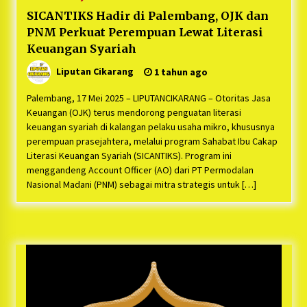
SICANTIKS Hadir di Palembang, OJK dan
PNM Perkuat Perempuan Lewat Literasi
Keuangan Syariah
Liputan Cikarang
1 tahun ago
Palembang, 17 Mei 2025 – LIPUTANCIKARANG – Otoritas Jasa
Keuangan (OJK) terus mendorong penguatan literasi
keuangan syariah di kalangan pelaku usaha mikro, khususnya
perempuan prasejahtera, melalui program Sahabat Ibu Cakap
Literasi Keuangan Syariah (SICANTIKS). Program ini
menggandeng Account Officer (AO) dari PT Permodalan
Nasional Madani (PNM) sebagai mitra strategis untuk […]