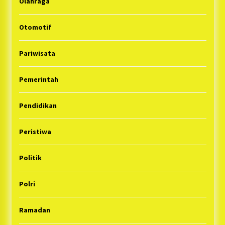
Olahraga
Otomotif
Pariwisata
Pemerintah
Pendidikan
Peristiwa
Politik
Polri
Ramadan