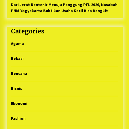
Dari Jerat Rentenir Menuju Panggung PFL 2026, Nasabah
PNM Yogyakarta Buktikan Usaha Kecil Bisa Bangkit
Categories
Agama
Bekasi
Bencana
Bisnis
Ekonomi
Fashion