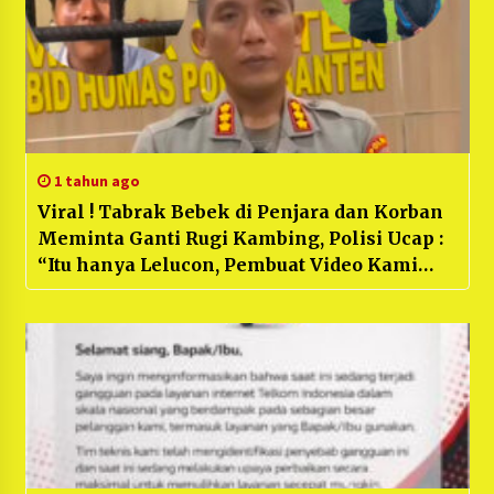
1 tahun ago
Viral ! Tabrak Bebek di Penjara dan Korban
Meminta Ganti Rugi Kambing, Polisi Ucap :
“Itu hanya Lelucon, Pembuat Video Kami
Periksa”