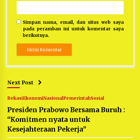
Simpan nama, email, dan situs web saya
pada peramban ini untuk komentar saya
berikutnya.
Next Post
Bekasi
Ekonomi
Nasional
Pemerintah
Sosial
Presiden Prabowo Bersama Buruh :
“Komitmen nyata untuk
Kesejahteraan Pekerja”