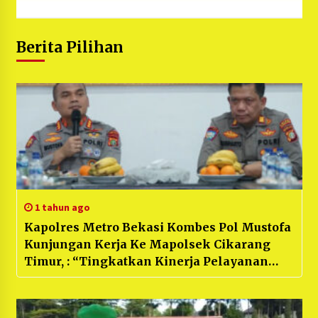
Berita Pilihan
1 tahun ago
Kapolres Metro Bekasi Kombes Pol Mustofa
Kunjungan Kerja Ke Mapolsek Cikarang
Timur, : “Tingkatkan Kinerja Pelayanan
Publik”