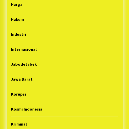
Harga
Hukum
Industri
Internasional
Jabodetabek
Jawa Barat
Korupsi
Kosmi Indonesia
Kriminal