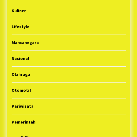
Kuliner
Lifestyle
Mancanegara
Nasional
Olahraga
Otomotif
Pariwisata
Pemerintah