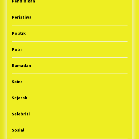
Pendidikan
Peristiwa
Politik
Polri
Ramadan
Sains
Sejarah
Selebriti
Sosial