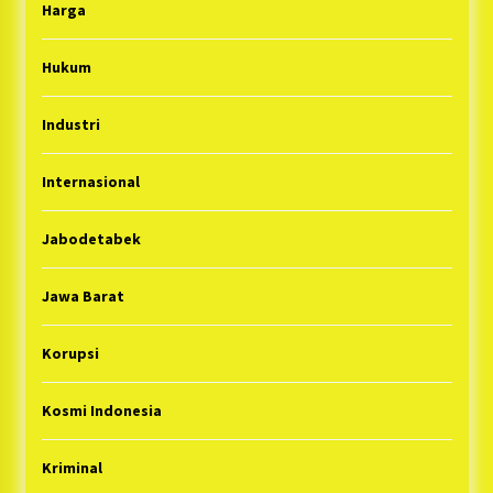
Harga
Hukum
Industri
Internasional
Jabodetabek
Jawa Barat
Korupsi
Kosmi Indonesia
Kriminal