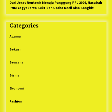
Dari Jerat Rentenir Menuju Panggung PFL 2026, Nasabah
PNM Yogyakarta Buktikan Usaha Kecil Bisa Bangkit
Categories
Agama
Bekasi
Bencana
Bisnis
Ekonomi
Fashion