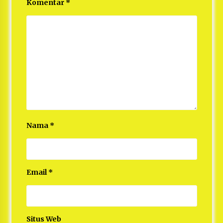
Komentar
*
Nama
*
Email
*
Situs Web