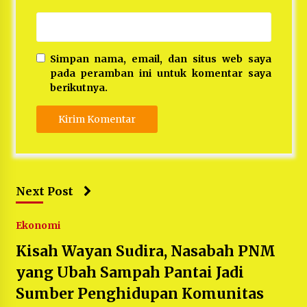
Simpan nama, email, dan situs web saya
pada peramban ini untuk komentar saya
berikutnya.
Next Post
Ekonomi
Kisah Wayan Sudira, Nasabah PNM
yang Ubah Sampah Pantai Jadi
Sumber Penghidupan Komunitas