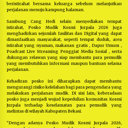
beristirahat bersama keluarga sebelum melanjutkan
perjalanan menuju kampung halaman.
Sambung Cang Hedi selain menyediakan tempat
istirahat, Posko Mudik Kosmi Jurpala 2026 juga
menghadirkan sejumlah fasilitas dan Digital yang dapat
dimanfaatkan masyarakat, seperti tempat duduk, area
istirahat yang nyaman, makanan gratis , Dapur Umum ,
Poadcast Live Streaming Penggiat Media Sosial , serta
dukungan relawan yang siap membantu para pemudik
yang membutuhkan informasi maupun bantuan selama
perjalanan.
Kehadiran posko ini diharapkan dapat membantu
mengurangi risiko kelelahan bagi para pengendara yang
melakukan perjalanan mudik. Di sisi lain, keberadaan
posko juga menjadi wujud kepedulian komunitas Kosmi
Jurpala terhadap keselamatan para pemudik yang
melintas di wilayah Kabupaten Bekasi.
“Dengan adanya Posko Mudik Kosmi Jurpala 2026,