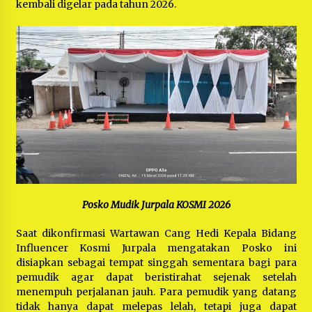
kembali digelar pada tahun 2026.
Posko Mudik Jurpala
KOSMI 2026
Saat dikonfirmasi Wartawan Cang Hedi Kepala Bidang
Influencer Kosmi Jurpala mengatakan Posko ini
disiapkan sebagai tempat singgah sementara bagi para
pemudik agar dapat beristirahat sejenak setelah
menempuh perjalanan jauh. Para pemudik yang datang
tidak hanya dapat melepas lelah, tetapi juga dapat