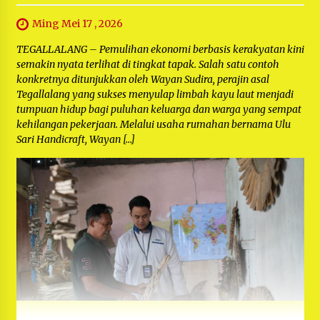
Ming Mei 17 , 2026
TEGALLALANG – Pemulihan ekonomi berbasis kerakyatan kini
semakin nyata terlihat di tingkat tapak. Salah satu contoh
konkretnya ditunjukkan oleh Wayan Sudira, perajin asal
Tegallalang yang sukses menyulap limbah kayu laut menjadi
tumpuan hidup bagi puluhan keluarga dan warga yang sempat
kehilangan pekerjaan. Melalui usaha rumahan bernama Ulu
Sari Handicraft, Wayan […]