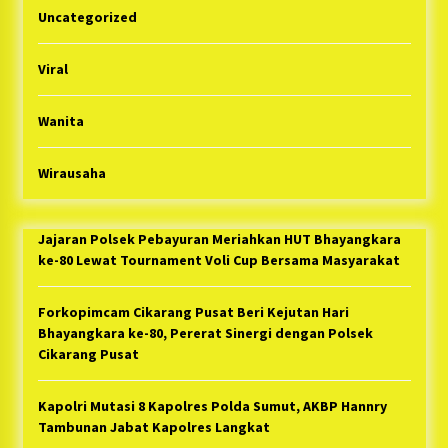
Uncategorized
Viral
Wanita
Wirausaha
Jajaran Polsek Pebayuran Meriahkan HUT Bhayangkara
ke-80 Lewat Tournament Voli Cup Bersama Masyarakat
Forkopimcam Cikarang Pusat Beri Kejutan Hari
Bhayangkara ke-80, Pererat Sinergi dengan Polsek
Cikarang Pusat
Kapolri Mutasi 8 Kapolres Polda Sumut, AKBP Hannry
Tambunan Jabat Kapolres Langkat