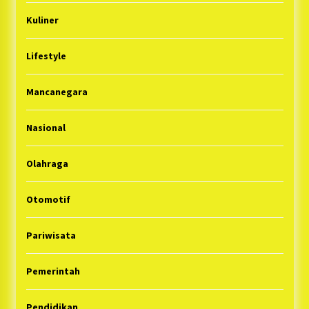
Kuliner
Lifestyle
Mancanegara
Nasional
Olahraga
Otomotif
Pariwisata
Pemerintah
Pendidikan