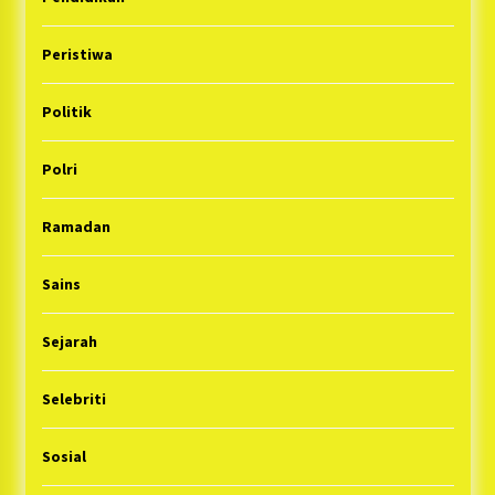
Peristiwa
Politik
Polri
Ramadan
Sains
Sejarah
Selebriti
Sosial