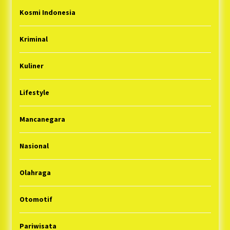
Kosmi Indonesia
Kriminal
Kuliner
Lifestyle
Mancanegara
Nasional
Olahraga
Otomotif
Pariwisata