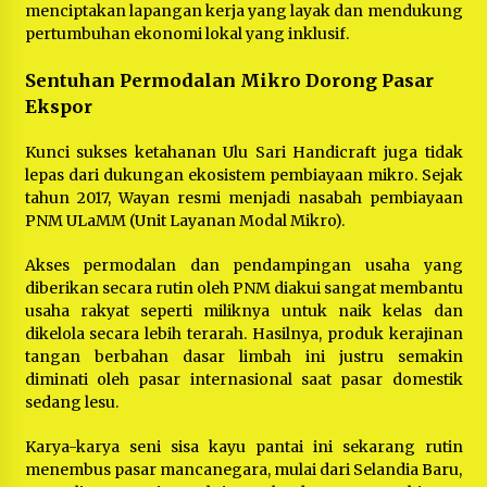
menciptakan lapangan kerja yang layak dan mendukung
pertumbuhan ekonomi lokal yang inklusif.
Sentuhan Permodalan Mikro Dorong Pasar
Ekspor
Kunci sukses ketahanan Ulu Sari Handicraft juga tidak
lepas dari dukungan ekosistem pembiayaan mikro. Sejak
tahun 2017, Wayan resmi menjadi nasabah pembiayaan
PNM ULaMM (Unit Layanan Modal Mikro).
Akses permodalan dan pendampingan usaha yang
diberikan secara rutin oleh PNM diakui sangat membantu
usaha rakyat seperti miliknya untuk naik kelas dan
dikelola secara lebih terarah. Hasilnya, produk kerajinan
tangan berbahan dasar limbah ini justru semakin
diminati oleh pasar internasional saat pasar domestik
sedang lesu.
Karya-karya seni sisa kayu pantai ini sekarang rutin
menembus pasar mancanegara, mulai dari Selandia Baru,