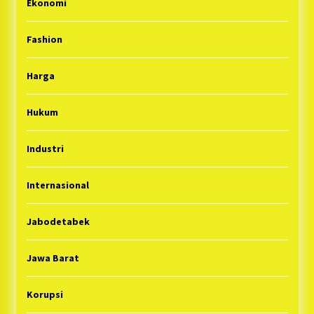
Ekonomi
Fashion
Harga
Hukum
Industri
Internasional
Jabodetabek
Jawa Barat
Korupsi