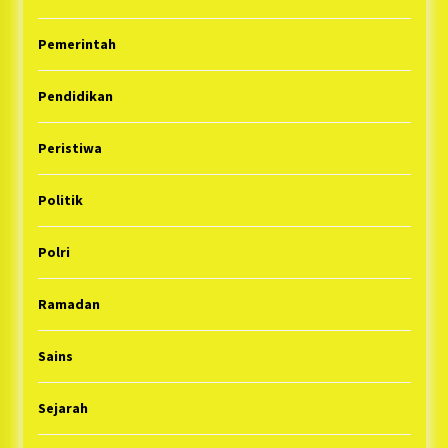
Pemerintah
Pendidikan
Peristiwa
Politik
Polri
Ramadan
Sains
Sejarah