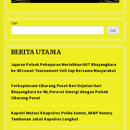
Cari
Cari
BERITA UTAMA
Jajaran Polsek Pebayuran Meriahkan HUT Bhayangkara
ke-80 Lewat Tournament Voli Cup Bersama Masyarakat
Forkopimcam Cikarang Pusat Beri Kejutan Hari
Bhayangkara ke-80, Pererat Sinergi dengan Polsek
Cikarang Pusat
Kapolri Mutasi 8 Kapolres Polda Sumut, AKBP Hannry
Tambunan Jabat Kapolres Langkat