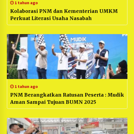
1 tahun ago
Kolaborasi PNM dan Kementerian UMKM
Perkuat Literasi Usaha Nasabah
1 tahun ago
PNM Berangkatkan Ratusan Peserta : Mudik
Aman Sampai Tujuan BUMN 2025