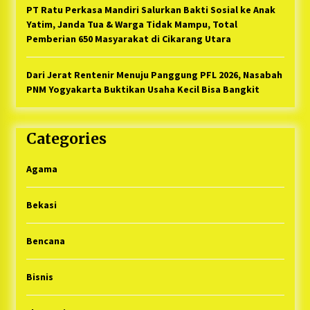
PT Ratu Perkasa Mandiri Salurkan Bakti Sosial ke Anak
Yatim, Janda Tua & Warga Tidak Mampu, Total
Pemberian 650 Masyarakat di Cikarang Utara
Dari Jerat Rentenir Menuju Panggung PFL 2026, Nasabah
PNM Yogyakarta Buktikan Usaha Kecil Bisa Bangkit
Categories
Agama
Bekasi
Bencana
Bisnis