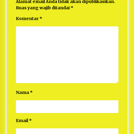
Alamat email Anda tidak akan dipublikasikan.
Ruas yang wajib ditandai
*
Komentar
*
Nama
*
Email
*