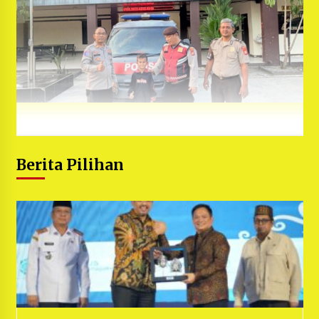
Berita Pilihan