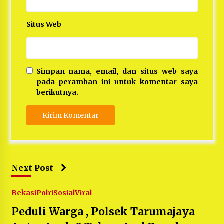
Situs Web
Simpan nama, email, dan situs web saya
pada peramban ini untuk komentar saya
berikutnya.
Next Post
Bekasi
Polri
Sosial
Viral
Peduli Warga , Polsek Tarumajaya