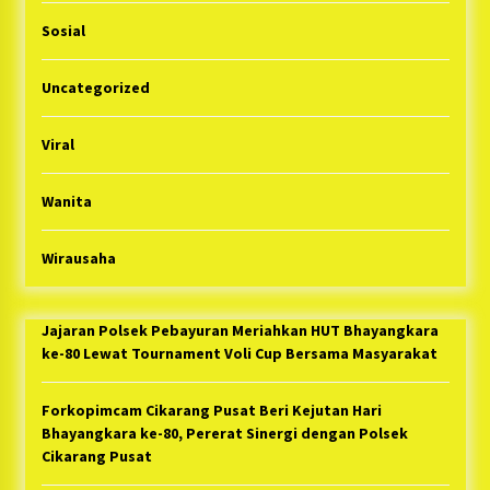
Sosial
Uncategorized
Viral
Wanita
Wirausaha
Jajaran Polsek Pebayuran Meriahkan HUT Bhayangkara
ke-80 Lewat Tournament Voli Cup Bersama Masyarakat
Forkopimcam Cikarang Pusat Beri Kejutan Hari
Bhayangkara ke-80, Pererat Sinergi dengan Polsek
Cikarang Pusat