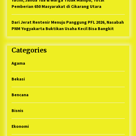
Pemberian 650 Masyarakat di Cikarang Utara
Dari Jerat Rentenir Menuju Panggung PFL 2026, Nasabah
PNM Yogyakarta Buktikan Usaha Kecil Bisa Bangkit
Categories
Agama
Bekasi
Bencana
Bisnis
Ekonomi