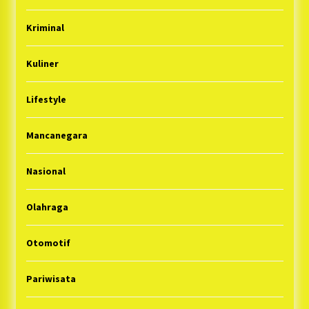
Kriminal
Kuliner
Lifestyle
Mancanegara
Nasional
Olahraga
Otomotif
Pariwisata