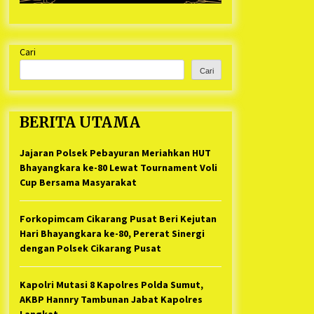
Cari
Cari
BERITA UTAMA
Jajaran Polsek Pebayuran Meriahkan HUT
Bhayangkara ke-80 Lewat Tournament Voli
Cup Bersama Masyarakat
Forkopimcam Cikarang Pusat Beri Kejutan
Hari Bhayangkara ke-80, Pererat Sinergi
dengan Polsek Cikarang Pusat
Kapolri Mutasi 8 Kapolres Polda Sumut,
AKBP Hannry Tambunan Jabat Kapolres
Langkat