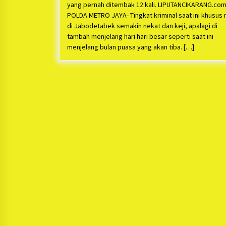
yang pernah ditembak 12 kali. LIPUTANCIKARANG.com
POLDA METRO JAYA- Tingkat kriminal saat ini khusus 
di Jabodetabek semakin nekat dan keji, apalagi di
tambah menjelang hari hari besar seperti saat ini
menjelang bulan puasa yang akan tiba. […]