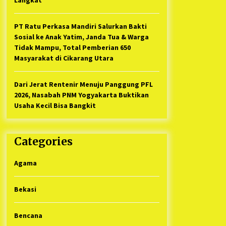
PT Ratu Perkasa Mandiri Salurkan Bakti
Sosial ke Anak Yatim, Janda Tua & Warga
Tidak Mampu, Total Pemberian 650
Masyarakat di Cikarang Utara
Dari Jerat Rentenir Menuju Panggung PFL
2026, Nasabah PNM Yogyakarta Buktikan
Usaha Kecil Bisa Bangkit
Categories
Agama
Bekasi
Bencana