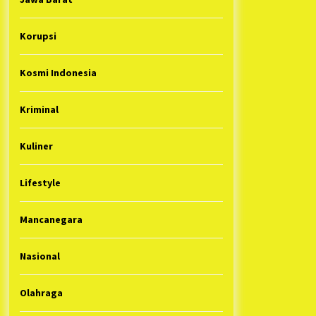
Korupsi
Kosmi Indonesia
Kriminal
Kuliner
Lifestyle
Mancanegara
Nasional
Olahraga