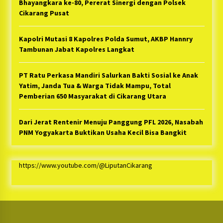
Bhayangkara ke-80, Pererat Sinergi dengan Polsek
Cikarang Pusat
Kapolri Mutasi 8 Kapolres Polda Sumut, AKBP Hannry
Tambunan Jabat Kapolres Langkat
PT Ratu Perkasa Mandiri Salurkan Bakti Sosial ke Anak
Yatim, Janda Tua & Warga Tidak Mampu, Total
Pemberian 650 Masyarakat di Cikarang Utara
Dari Jerat Rentenir Menuju Panggung PFL 2026, Nasabah
PNM Yogyakarta Buktikan Usaha Kecil Bisa Bangkit
https://www.youtube.com/@LiputanCikarang