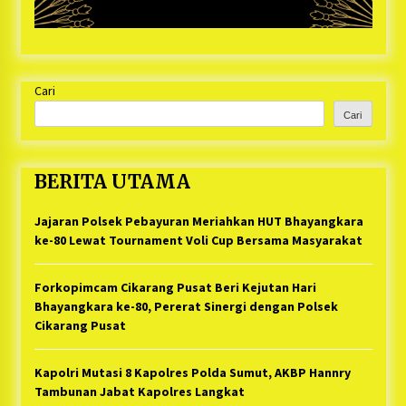
Cari
Cari
BERITA UTAMA
Jajaran Polsek Pebayuran Meriahkan HUT Bhayangkara
ke-80 Lewat Tournament Voli Cup Bersama Masyarakat
Forkopimcam Cikarang Pusat Beri Kejutan Hari
Bhayangkara ke-80, Pererat Sinergi dengan Polsek
Cikarang Pusat
Kapolri Mutasi 8 Kapolres Polda Sumut, AKBP Hannry
Tambunan Jabat Kapolres Langkat