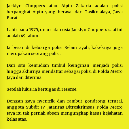
Jacklyn Choppers atau Aiptu Zakaria adalah polisi
berpangkat Aiptu yang berasal dari Tasikmalaya, Jawa
Barat.
Lahir pada 1975, umur atau usia Jacklyn Choppers saat ini
adalah 49 tahun.
Ia besar di keluarga polisi Selain ayah, kakeknya juga
merupakan seorang polisi.
Dari situ kemudian timbul keinginan menjadi polisi
hingga akhirnya mendaftar sebagai polisi di Polda Metro
Jaya dan diterima.
Setelah lulus, ia bertugas di reserse.
Dengan gaya nyentrik dan rambut gondrong terurai,
anggota Subdit IV Jatanras Ditreskrimsus Polda Metro
Jaya itu tak pernah absen mengungkap kasus kejahatan
kelas atas.