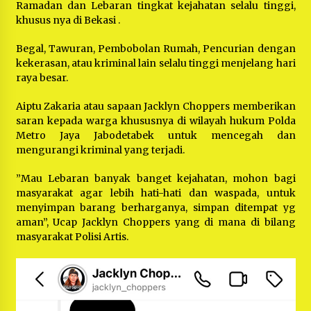
Ramadan dan Lebaran tingkat kejahatan selalu tinggi,
khusus nya di Bekasi .
Begal, Tawuran, Pembobolan Rumah, Pencurian dengan
kekerasan, atau kriminal lain selalu tinggi menjelang hari
raya besar.
Aiptu Zakaria atau sapaan Jacklyn Choppers memberikan
saran kepada warga khususnya di wilayah hukum Polda
Metro Jaya Jabodetabek untuk mencegah dan
mengurangi kriminal yang terjadi.
”Mau Lebaran banyak banget kejahatan, mohon bagi
masyarakat agar lebih hati-hati dan waspada, untuk
menyimpan barang berharganya, simpan ditempat yg
aman”, Ucap Jacklyn Choppers yang di mana di bilang
masyarakat Polisi Artis.