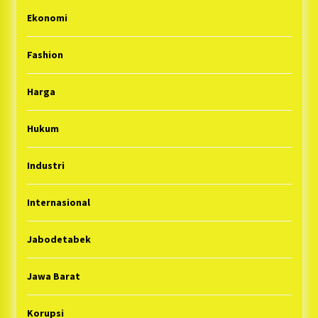
Ekonomi
Fashion
Harga
Hukum
Industri
Internasional
Jabodetabek
Jawa Barat
Korupsi