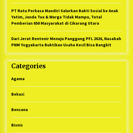
PT Ratu Perkasa Mandiri Salurkan Bakti Sosial ke Anak
Yatim, Janda Tua & Warga Tidak Mampu, Total
Pemberian 650 Masyarakat di Cikarang Utara
Dari Jerat Rentenir Menuju Panggung PFL 2026, Nasabah
PNM Yogyakarta Buktikan Usaha Kecil Bisa Bangkit
Categories
Agama
Bekasi
Bencana
Bisnis