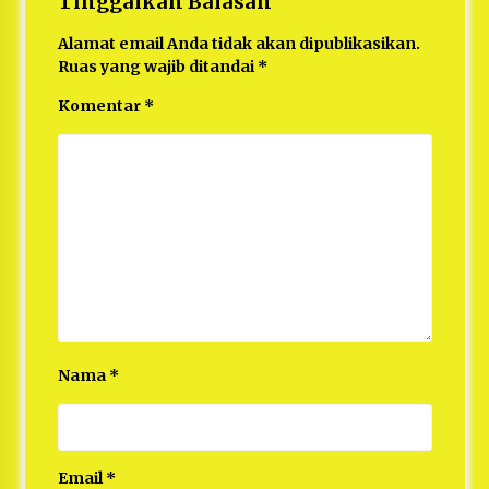
Tinggalkan Balasan
Alamat email Anda tidak akan dipublikasikan.
Ruas yang wajib ditandai
*
Komentar
*
Nama
*
Email
*