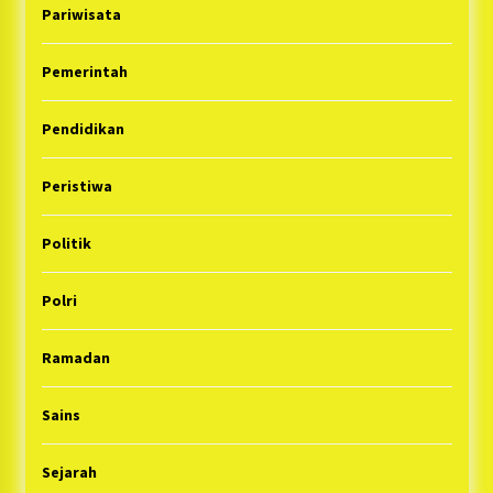
Pariwisata
Pemerintah
Pendidikan
Peristiwa
Politik
Polri
Ramadan
Sains
Sejarah