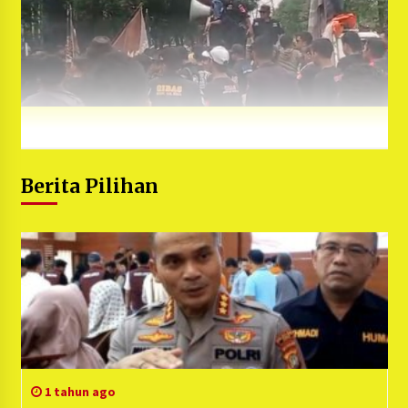
Berita Pilihan
1 tahun ago