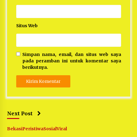
Situs Web
Simpan nama, email, dan situs web saya
pada peramban ini untuk komentar saya
berikutnya.
Next Post
Bekasi
Peristiwa
Sosial
Viral