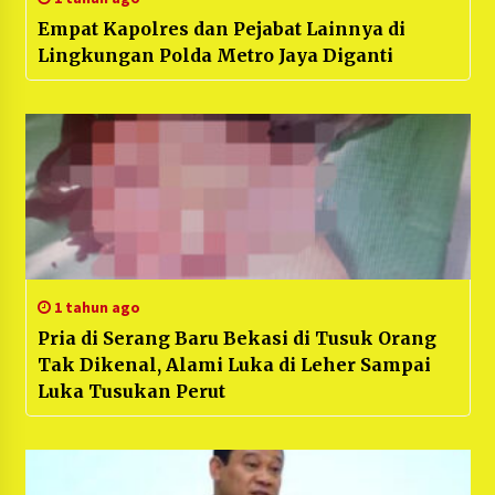
Empat Kapolres dan Pejabat Lainnya di
Lingkungan Polda Metro Jaya Diganti
1 tahun ago
Pria di Serang Baru Bekasi di Tusuk Orang
Tak Dikenal, Alami Luka di Leher Sampai
Luka Tusukan Perut