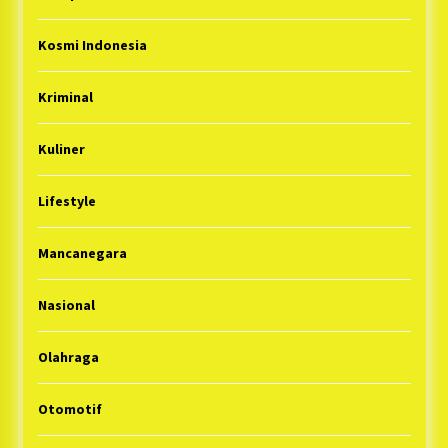
Kosmi Indonesia
Kriminal
Kuliner
Lifestyle
Mancanegara
Nasional
Olahraga
Otomotif