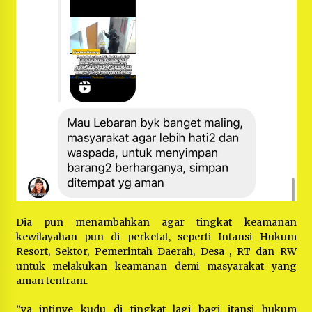
Dia pun menambahkan agar tingkat keamanan
kewilayahan pun di perketat, seperti Intansi Hukum
Resort, Sektor, Pemerintah Daerah, Desa , RT dan RW
untuk melakukan keamanan demi masyarakat yang
aman tentram.
”ya intinye kudu di tingkat lagi bagi itansi hukum