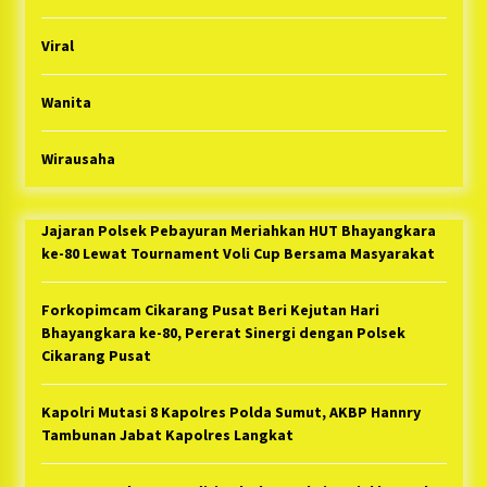
Viral
Wanita
Wirausaha
Jajaran Polsek Pebayuran Meriahkan HUT Bhayangkara
ke-80 Lewat Tournament Voli Cup Bersama Masyarakat
Forkopimcam Cikarang Pusat Beri Kejutan Hari
Bhayangkara ke-80, Pererat Sinergi dengan Polsek
Cikarang Pusat
Kapolri Mutasi 8 Kapolres Polda Sumut, AKBP Hannry
Tambunan Jabat Kapolres Langkat