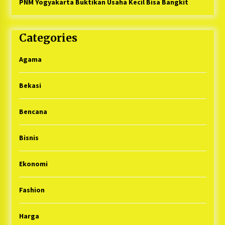
PNM Yogyakarta Buktikan Usaha Kecil Bisa Bangkit
Categories
Agama
Bekasi
Bencana
Bisnis
Ekonomi
Fashion
Harga