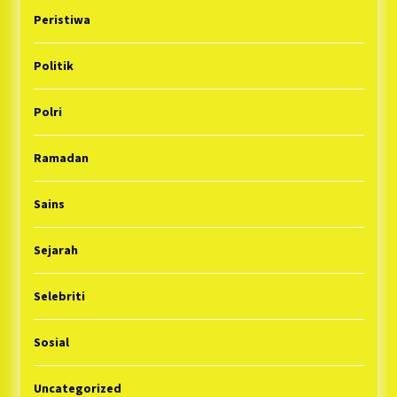
Peristiwa
Politik
Polri
Ramadan
Sains
Sejarah
Selebriti
Sosial
Uncategorized