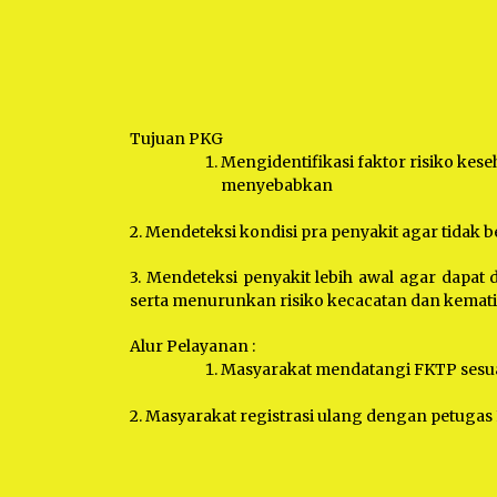
Tujuan PKG
Mengidentifikasi faktor risiko kese
menyebabkan
2. Mendeteksi kondisi pra penyakit agar tidak
3. Mendeteksi penyakit lebih awal agar dapa
serta menurunkan risiko kecacatan dan kemati
Alur Pelayanan :
Masyarakat mendatangi FKTP sesua
2. Masyarakat registrasi ulang dengan petuga