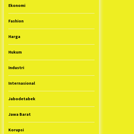
Ekonomi
Fashion
Harga
Hukum
Industri
Internasional
Jabodetabek
Jawa Barat
Korupsi