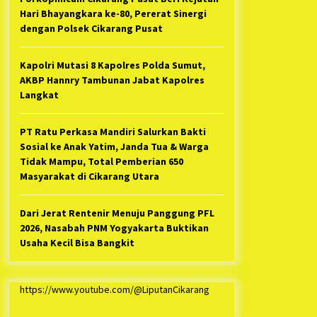
Hari Bhayangkara ke-80, Pererat Sinergi
dengan Polsek Cikarang Pusat
Kapolri Mutasi 8 Kapolres Polda Sumut,
AKBP Hannry Tambunan Jabat Kapolres
Langkat
PT Ratu Perkasa Mandiri Salurkan Bakti
Sosial ke Anak Yatim, Janda Tua & Warga
Tidak Mampu, Total Pemberian 650
Masyarakat di Cikarang Utara
Dari Jerat Rentenir Menuju Panggung PFL
2026, Nasabah PNM Yogyakarta Buktikan
Usaha Kecil Bisa Bangkit
https://www.youtube.com/@LiputanCikarang