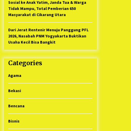
Sosial ke Anak Yatim, Janda Tua & Warga
Tidak Mampu, Total Pemberian 650
Masyarakat di Cikarang Utara
Dari Jerat Rentenir Menuju Panggung PFL
2026, Nasabah PNM Yogyakarta Buktikan
Usaha Kecil Bisa Bangkit
Categories
Agama
Bekasi
Bencana
Bisnis