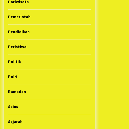
Pariwisata
Pemerintah
Pendidikan
Peristiwa
Politik
Polri
Ramadan
Sains
Sejarah