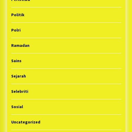
Politik
Polri
Ramadan
Sains
Sejarah
Selebriti
Sosial
Uncategorized