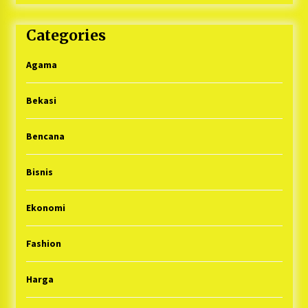
Categories
Agama
Bekasi
Bencana
Bisnis
Ekonomi
Fashion
Harga