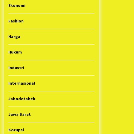
Ekonomi
Fashion
Harga
Hukum
Industri
Internasional
Jabodetabek
Jawa Barat
Korupsi