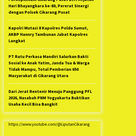
Hari Bhayangkara ke-80, Pererat Sinergi
dengan Polsek Cikarang Pusat
Kapolri Mutasi 8 Kapolres Polda Sumut,
AKBP Hannry Tambunan Jabat Kapolres
Langkat
PT Ratu Perkasa Mandiri Salurkan Bakti
Sosial ke Anak Yatim, Janda Tua & Warga
Tidak Mampu, Total Pemberian 650
Masyarakat di Cikarang Utara
Dari Jerat Rentenir Menuju Panggung PFL
2026, Nasabah PNM Yogyakarta Buktikan
Usaha Kecil Bisa Bangkit
https://www.youtube.com/@LiputanCikarang