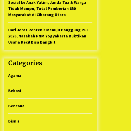
Sosial ke Anak Yatim, Janda Tua & Warga
Tidak Mampu, Total Pemberian 650
Masyarakat di Cikarang Utara
Dari Jerat Rentenir Menuju Panggung PFL
2026, Nasabah PNM Yogyakarta Buktikan
Usaha Kecil Bisa Bangkit
Categories
Agama
Bekasi
Bencana
Bisnis