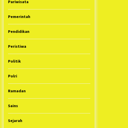
Pariwisata
Pemerintah
Pendidikan
Peristiwa
Politik
Polri
Ramadan
Sains
Sejarah