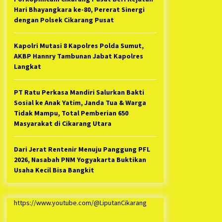
Hari Bhayangkara ke-80, Pererat Sinergi
dengan Polsek Cikarang Pusat
Kapolri Mutasi 8 Kapolres Polda Sumut,
AKBP Hannry Tambunan Jabat Kapolres
Langkat
PT Ratu Perkasa Mandiri Salurkan Bakti
Sosial ke Anak Yatim, Janda Tua & Warga
Tidak Mampu, Total Pemberian 650
Masyarakat di Cikarang Utara
Dari Jerat Rentenir Menuju Panggung PFL
2026, Nasabah PNM Yogyakarta Buktikan
Usaha Kecil Bisa Bangkit
https://www.youtube.com/@LiputanCikarang