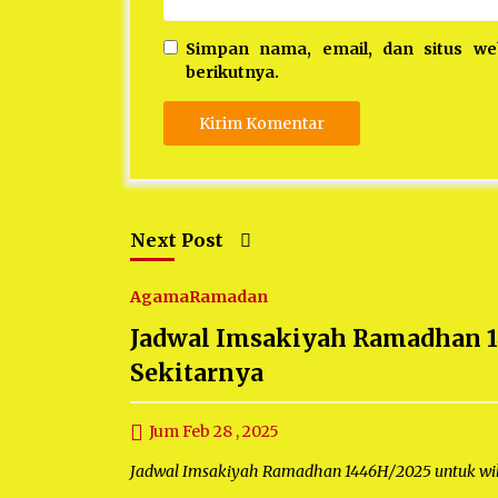
Simpan nama, email, dan situs w
berikutnya.
Next Post
Agama
Ramadan
Jadwal Imsakiyah Ramadhan 1
Sekitarnya
Jum Feb 28 , 2025
Jadwal Imsakiyah Ramadhan 1446H/2025 untuk wil