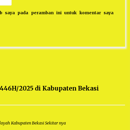
eb saya pada peramban ini untuk komentar saya
446H/2025 di Kabupaten Bekasi
ayah Kabupaten Bekasi Sekitar nya