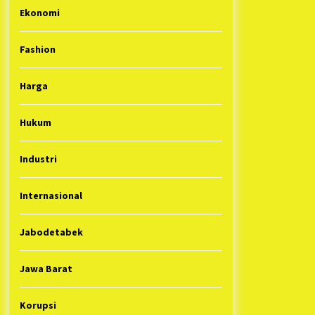
Ekonomi
Fashion
Harga
Hukum
Industri
Internasional
Jabodetabek
Jawa Barat
Korupsi