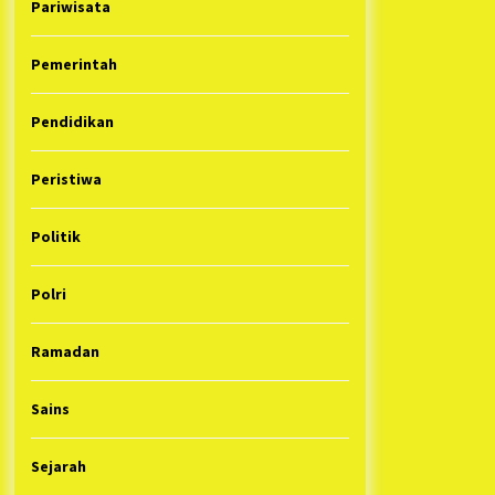
Pariwisata
Pemerintah
Pendidikan
Peristiwa
Politik
Polri
Ramadan
Sains
Sejarah