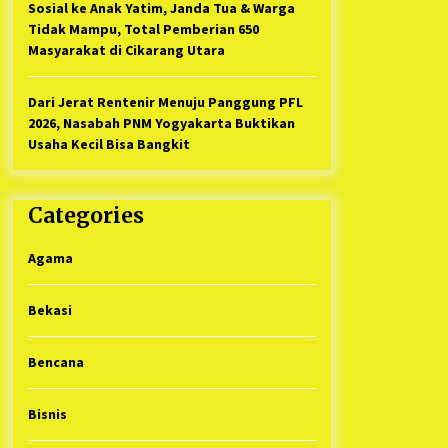
Sosial ke Anak Yatim, Janda Tua & Warga
Tidak Mampu, Total Pemberian 650
Masyarakat di Cikarang Utara
Dari Jerat Rentenir Menuju Panggung PFL
2026, Nasabah PNM Yogyakarta Buktikan
Usaha Kecil Bisa Bangkit
Categories
Agama
Bekasi
Bencana
Bisnis