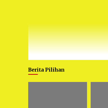
Berita Pilihan