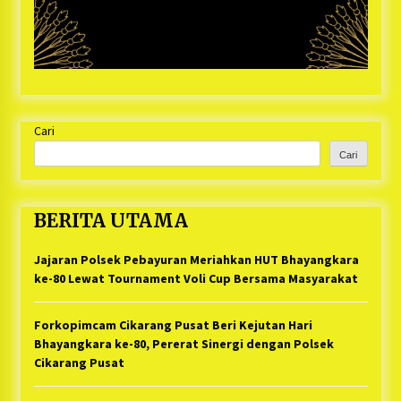
Cari
Cari
BERITA UTAMA
Jajaran Polsek Pebayuran Meriahkan HUT Bhayangkara
ke-80 Lewat Tournament Voli Cup Bersama Masyarakat
Forkopimcam Cikarang Pusat Beri Kejutan Hari
Bhayangkara ke-80, Pererat Sinergi dengan Polsek
Cikarang Pusat