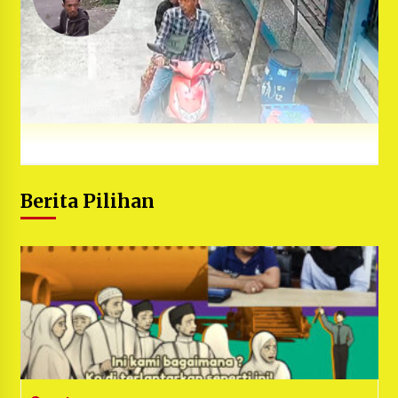
Berita Pilihan