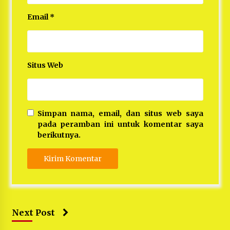
Email
*
Situs Web
Simpan nama, email, dan situs web saya
pada peramban ini untuk komentar saya
berikutnya.
Next Post