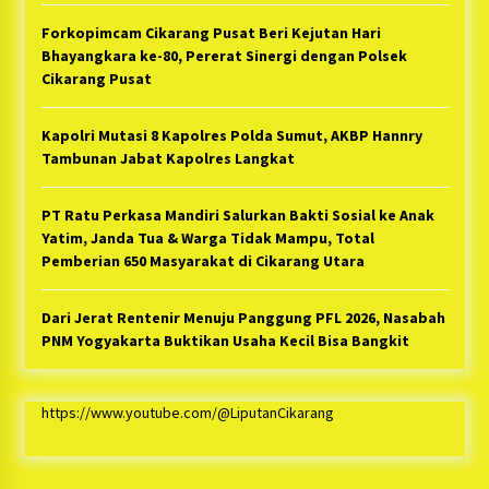
Forkopimcam Cikarang Pusat Beri Kejutan Hari
Bhayangkara ke-80, Pererat Sinergi dengan Polsek
Cikarang Pusat
Kapolri Mutasi 8 Kapolres Polda Sumut, AKBP Hannry
Tambunan Jabat Kapolres Langkat
PT Ratu Perkasa Mandiri Salurkan Bakti Sosial ke Anak
Yatim, Janda Tua & Warga Tidak Mampu, Total
Pemberian 650 Masyarakat di Cikarang Utara
Dari Jerat Rentenir Menuju Panggung PFL 2026, Nasabah
PNM Yogyakarta Buktikan Usaha Kecil Bisa Bangkit
https://www.youtube.com/@LiputanCikarang