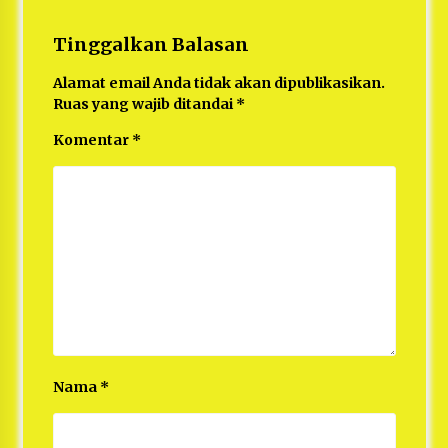
Tinggalkan Balasan
Alamat email Anda tidak akan dipublikasikan.
Ruas yang wajib ditandai
*
Komentar
*
Nama
*