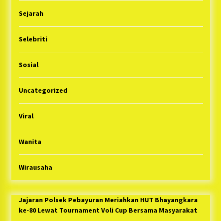
Sejarah
Selebriti
Sosial
Uncategorized
Viral
Wanita
Wirausaha
Jajaran Polsek Pebayuran Meriahkan HUT Bhayangkara
ke-80 Lewat Tournament Voli Cup Bersama Masyarakat