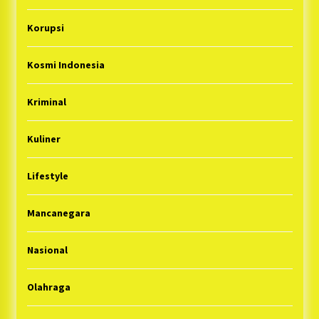
Korupsi
Kosmi Indonesia
Kriminal
Kuliner
Lifestyle
Mancanegara
Nasional
Olahraga