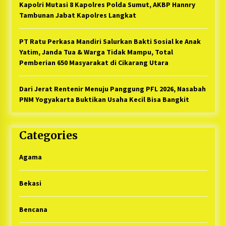
Kapolri Mutasi 8 Kapolres Polda Sumut, AKBP Hannry
Tambunan Jabat Kapolres Langkat
PT Ratu Perkasa Mandiri Salurkan Bakti Sosial ke Anak
Yatim, Janda Tua & Warga Tidak Mampu, Total
Pemberian 650 Masyarakat di Cikarang Utara
Dari Jerat Rentenir Menuju Panggung PFL 2026, Nasabah
PNM Yogyakarta Buktikan Usaha Kecil Bisa Bangkit
Categories
Agama
Bekasi
Bencana