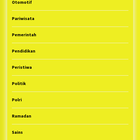
Otomotif
Pariwisata
Pemerintah
Pendidikan
Peristiwa
Politik
Polri
Ramadan
Sains