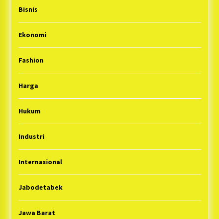
Bisnis
Ekonomi
Fashion
Harga
Hukum
Industri
Internasional
Jabodetabek
Jawa Barat