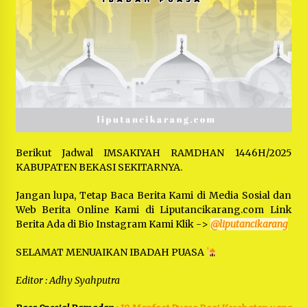
Berikut Jadwal IMSAKIYAH RAMDHAN 1446H/2025
KABUPATEN BEKASI SEKITARNYA.
Jangan lupa, Tetap Baca Berita Kami di Media Sosial dan
Web Berita Online Kami di Liputancikarang.com Link
Berita Ada di Bio Instagram Kami Klik ->
@liputancikarang
SELAMAT MENUAIKAN IBADAH PUASA
Editor : Adhy Syahputra