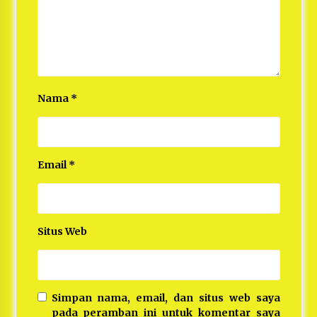
Nama
*
Email
*
Situs Web
Simpan nama, email, dan situs web saya
pada peramban ini untuk komentar saya