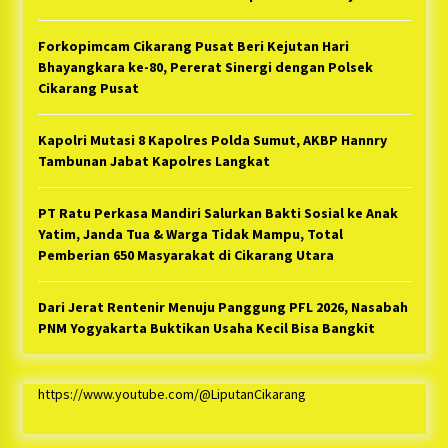
Forkopimcam Cikarang Pusat Beri Kejutan Hari
Bhayangkara ke-80, Pererat Sinergi dengan Polsek
Cikarang Pusat
Kapolri Mutasi 8 Kapolres Polda Sumut, AKBP Hannry
Tambunan Jabat Kapolres Langkat
PT Ratu Perkasa Mandiri Salurkan Bakti Sosial ke Anak
Yatim, Janda Tua & Warga Tidak Mampu, Total
Pemberian 650 Masyarakat di Cikarang Utara
Dari Jerat Rentenir Menuju Panggung PFL 2026, Nasabah
PNM Yogyakarta Buktikan Usaha Kecil Bisa Bangkit
https://www.youtube.com/@LiputanCikarang