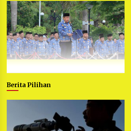
Berita Pilihan