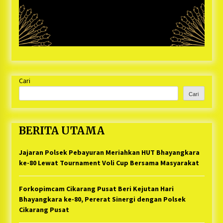
Cari
Cari
BERITA UTAMA
Jajaran Polsek Pebayuran Meriahkan HUT Bhayangkara
ke-80 Lewat Tournament Voli Cup Bersama Masyarakat
Forkopimcam Cikarang Pusat Beri Kejutan Hari
Bhayangkara ke-80, Pererat Sinergi dengan Polsek
Cikarang Pusat