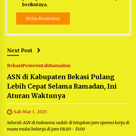
berikutnya.
Next Post
Bekasi
Pemerintah
Ramadan
ASN di Kabupaten Bekasi Pulang
Lebih Cepat Selama Ramadan, Ini
Aturan Waktunya
Sab Mar 1 , 2025
Seluruh ASN di Indonesia sudah di tetapkan jam operasi kerja di
mana mulai bekerja di jam 08.00 - 15.00