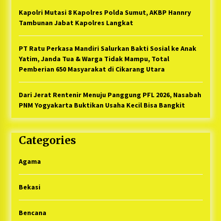
Kapolri Mutasi 8 Kapolres Polda Sumut, AKBP Hannry
Tambunan Jabat Kapolres Langkat
PT Ratu Perkasa Mandiri Salurkan Bakti Sosial ke Anak
Yatim, Janda Tua & Warga Tidak Mampu, Total
Pemberian 650 Masyarakat di Cikarang Utara
Dari Jerat Rentenir Menuju Panggung PFL 2026, Nasabah
PNM Yogyakarta Buktikan Usaha Kecil Bisa Bangkit
Categories
Agama
Bekasi
Bencana