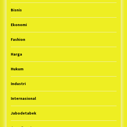
Bisnis
Ekonomi
Fashion
Harga
Hukum
Industri
Internasional
Jabodetabek