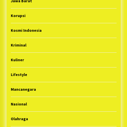
Jawa Barat
Korupsi
Kosmi Indonesia
Kriminal
Kuliner
Lifestyle
Mancanegara
Nasional
Olahraga