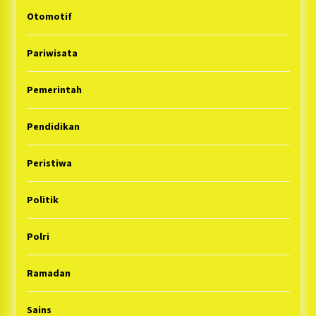
Otomotif
Pariwisata
Pemerintah
Pendidikan
Peristiwa
Politik
Polri
Ramadan
Sains