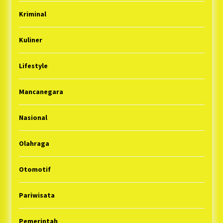
Kriminal
Kuliner
Lifestyle
Mancanegara
Nasional
Olahraga
Otomotif
Pariwisata
Pemerintah