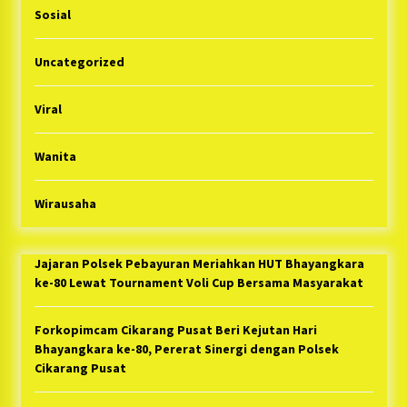
Sosial
Uncategorized
Viral
Wanita
Wirausaha
Jajaran Polsek Pebayuran Meriahkan HUT Bhayangkara
ke-80 Lewat Tournament Voli Cup Bersama Masyarakat
Forkopimcam Cikarang Pusat Beri Kejutan Hari
Bhayangkara ke-80, Pererat Sinergi dengan Polsek
Cikarang Pusat