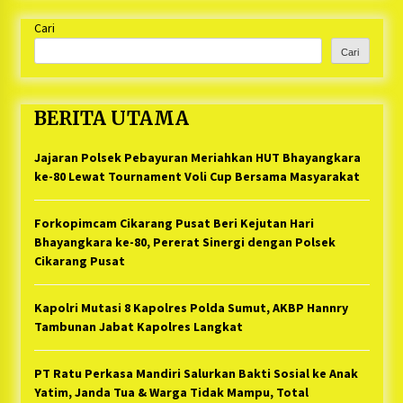
Cari
Cari
BERITA UTAMA
Jajaran Polsek Pebayuran Meriahkan HUT Bhayangkara
ke-80 Lewat Tournament Voli Cup Bersama Masyarakat
Forkopimcam Cikarang Pusat Beri Kejutan Hari
Bhayangkara ke-80, Pererat Sinergi dengan Polsek
Cikarang Pusat
Kapolri Mutasi 8 Kapolres Polda Sumut, AKBP Hannry
Tambunan Jabat Kapolres Langkat
PT Ratu Perkasa Mandiri Salurkan Bakti Sosial ke Anak
Yatim, Janda Tua & Warga Tidak Mampu, Total