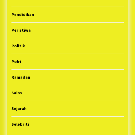
Pendidikan
Peristiwa
Politik
Polri
Ramadan
Sains
Sejarah
Selebriti