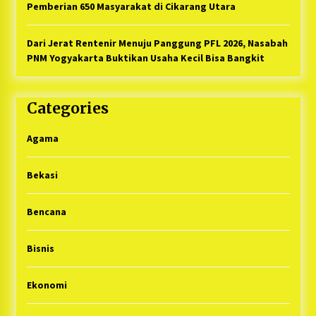
Pemberian 650 Masyarakat di Cikarang Utara
Dari Jerat Rentenir Menuju Panggung PFL 2026, Nasabah
PNM Yogyakarta Buktikan Usaha Kecil Bisa Bangkit
Categories
Agama
Bekasi
Bencana
Bisnis
Ekonomi