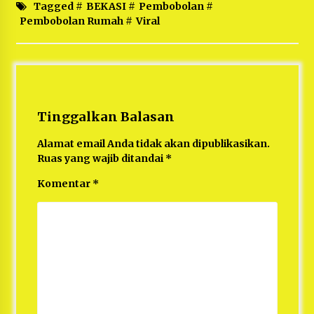
Tagged #
BEKASI
#
Pembobolan
#
Pembobolan Rumah
#
Viral
Tinggalkan Balasan
Alamat email Anda tidak akan dipublikasikan.
Ruas yang wajib ditandai
*
Komentar
*