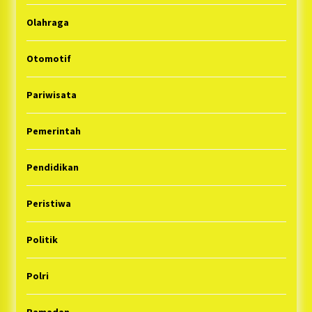
Olahraga
Otomotif
Pariwisata
Pemerintah
Pendidikan
Peristiwa
Politik
Polri