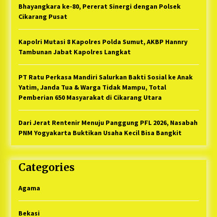
Bhayangkara ke-80, Pererat Sinergi dengan Polsek
Cikarang Pusat
Kapolri Mutasi 8 Kapolres Polda Sumut, AKBP Hannry
Tambunan Jabat Kapolres Langkat
PT Ratu Perkasa Mandiri Salurkan Bakti Sosial ke Anak
Yatim, Janda Tua & Warga Tidak Mampu, Total
Pemberian 650 Masyarakat di Cikarang Utara
Dari Jerat Rentenir Menuju Panggung PFL 2026, Nasabah
PNM Yogyakarta Buktikan Usaha Kecil Bisa Bangkit
Categories
Agama
Bekasi