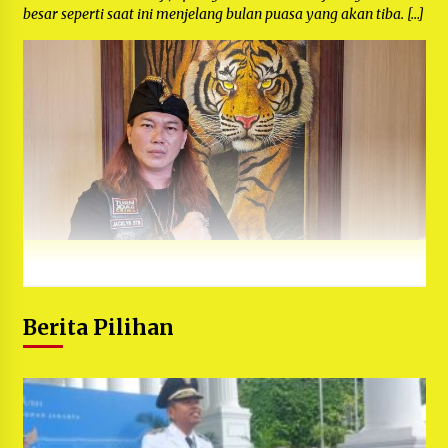
besar seperti saat ini menjelang bulan puasa yang akan tiba. […]
Berita Pilihan