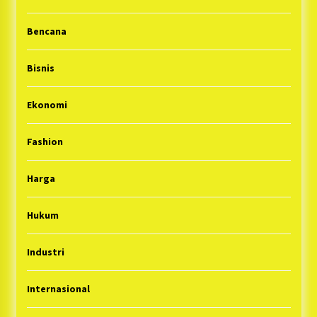
Bencana
Bisnis
Ekonomi
Fashion
Harga
Hukum
Industri
Internasional