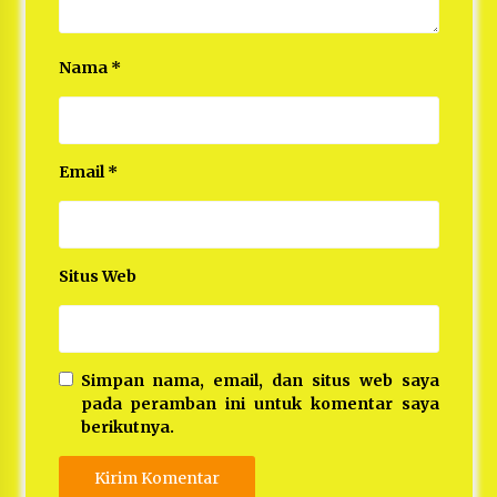
Nama
*
Email
*
Situs Web
Simpan nama, email, dan situs web saya
pada peramban ini untuk komentar saya
berikutnya.