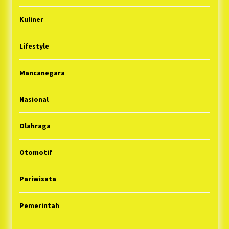
Kuliner
Lifestyle
Mancanegara
Nasional
Olahraga
Otomotif
Pariwisata
Pemerintah