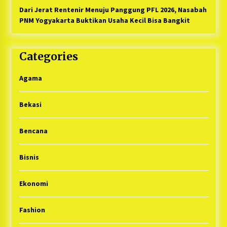
Dari Jerat Rentenir Menuju Panggung PFL 2026, Nasabah
PNM Yogyakarta Buktikan Usaha Kecil Bisa Bangkit
Categories
Agama
Bekasi
Bencana
Bisnis
Ekonomi
Fashion