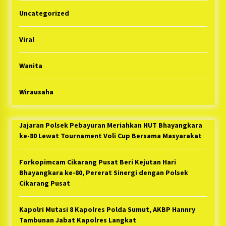
Uncategorized
Viral
Wanita
Wirausaha
Jajaran Polsek Pebayuran Meriahkan HUT Bhayangkara
ke-80 Lewat Tournament Voli Cup Bersama Masyarakat
Forkopimcam Cikarang Pusat Beri Kejutan Hari
Bhayangkara ke-80, Pererat Sinergi dengan Polsek
Cikarang Pusat
Kapolri Mutasi 8 Kapolres Polda Sumut, AKBP Hannry
Tambunan Jabat Kapolres Langkat