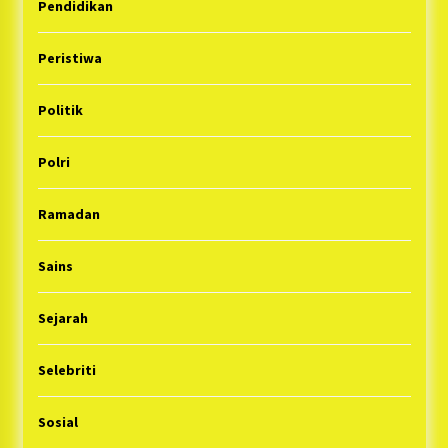
Pendidikan
Peristiwa
Politik
Polri
Ramadan
Sains
Sejarah
Selebriti
Sosial