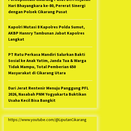
Hari Bhayangkara ke-80, Pererat Sinergi
dengan Polsek Cikarang Pusat
Kapolri Mutasi 8 Kapolres Polda Sumut,
AKBP Hannry Tambunan Jabat Kapolres
Langkat
PT Ratu Perkasa Mandiri Salurkan Bakti
Sosial ke Anak Yatim, Janda Tua & Warga
Tidak Mampu, Total Pemberian 650
Masyarakat di Cikarang Utara
Dari Jerat Rentenir Menuju Panggung PFL
2026, Nasabah PNM Yogyakarta Buktikan
Usaha Kecil Bisa Bangkit
https://www.youtube.com/@LiputanCikarang