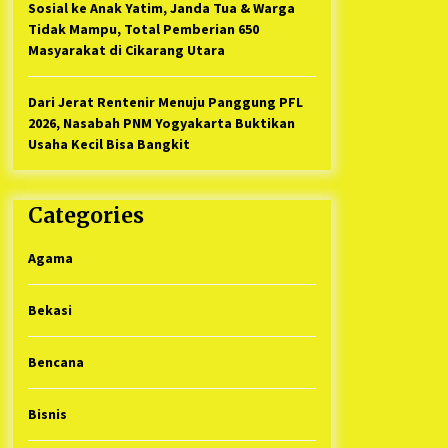
Sosial ke Anak Yatim, Janda Tua & Warga
Tidak Mampu, Total Pemberian 650
Masyarakat di Cikarang Utara
Dari Jerat Rentenir Menuju Panggung PFL
2026, Nasabah PNM Yogyakarta Buktikan
Usaha Kecil Bisa Bangkit
Categories
Agama
Bekasi
Bencana
Bisnis