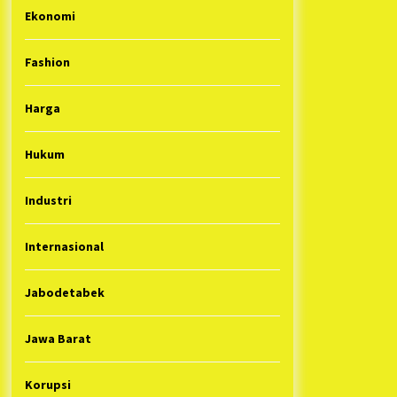
Ekonomi
Fashion
Harga
Hukum
Industri
Internasional
Jabodetabek
Jawa Barat
Korupsi