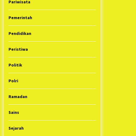
Pariwisata
Pemerintah
Pendidikan
Peristiwa
Politik
Polri
Ramadan
Sains
Sejarah