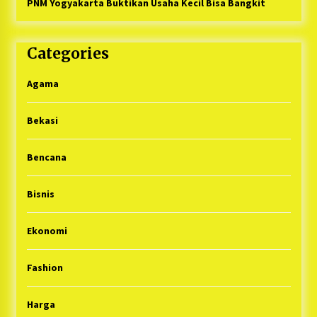
PNM Yogyakarta Buktikan Usaha Kecil Bisa Bangkit
Categories
Agama
Bekasi
Bencana
Bisnis
Ekonomi
Fashion
Harga