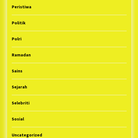
Peristiwa
Politik
Polri
Ramadan
Sains
Sejarah
Selebriti
Sosial
Uncategorized