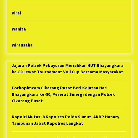
Viral
Wanita
Wirausaha
Jajaran Polsek Pebayuran Meriahkan HUT Bhayangkara
ke-80 Lewat Tournament Voli Cup Bersama Masyarakat
Forkopimcam Cikarang Pusat Beri Kejutan Hari
Bhayangkara ke-80, Pererat Sinergi dengan Polsek
Cikarang Pusat
Kapolri Mutasi 8 Kapolres Polda Sumut, AKBP Hannry
Tambunan Jabat Kapolres Langkat