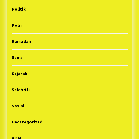
Politik
Polri
Ramadan
Sains
Sejarah
Selebriti
Sosial
Uncategorized
Viral