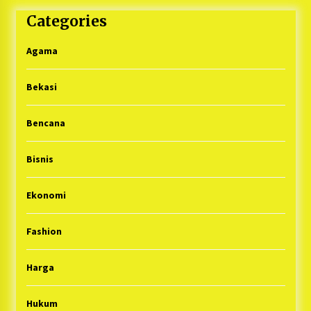
Categories
Agama
Bekasi
Bencana
Bisnis
Ekonomi
Fashion
Harga
Hukum