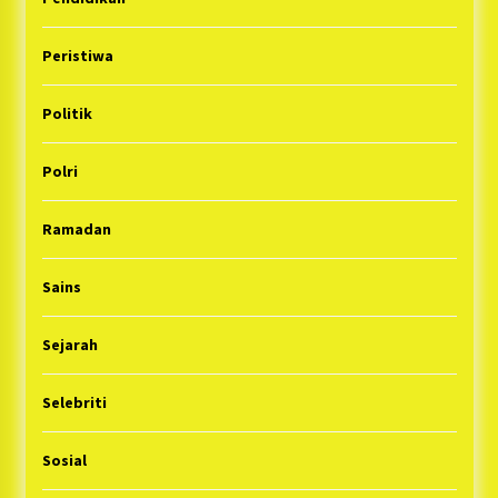
Peristiwa
Politik
Polri
Ramadan
Sains
Sejarah
Selebriti
Sosial