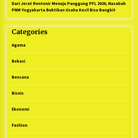
Dari Jerat Rentenir Menuju Panggung PFL 2026, Nasabah
PNM Yogyakarta Buktikan Usaha Kecil Bisa Bangkit
Categories
Agama
Bekasi
Bencana
Bisnis
Ekonomi
Fashion