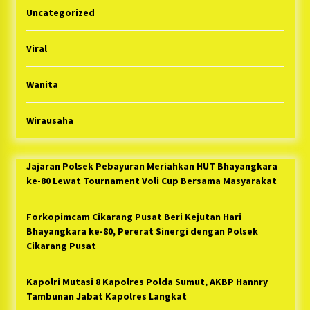
Uncategorized
Viral
Wanita
Wirausaha
Jajaran Polsek Pebayuran Meriahkan HUT Bhayangkara
ke-80 Lewat Tournament Voli Cup Bersama Masyarakat
Forkopimcam Cikarang Pusat Beri Kejutan Hari
Bhayangkara ke-80, Pererat Sinergi dengan Polsek
Cikarang Pusat
Kapolri Mutasi 8 Kapolres Polda Sumut, AKBP Hannry
Tambunan Jabat Kapolres Langkat