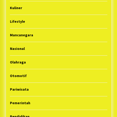
Kuliner
Lifestyle
Mancanegara
Nasional
Olahraga
Otomotif
Pariwisata
Pemerintah
Pendidikan