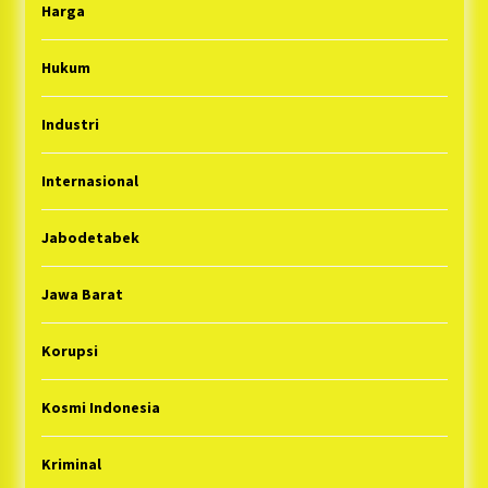
Harga
Hukum
Industri
Internasional
Jabodetabek
Jawa Barat
Korupsi
Kosmi Indonesia
Kriminal