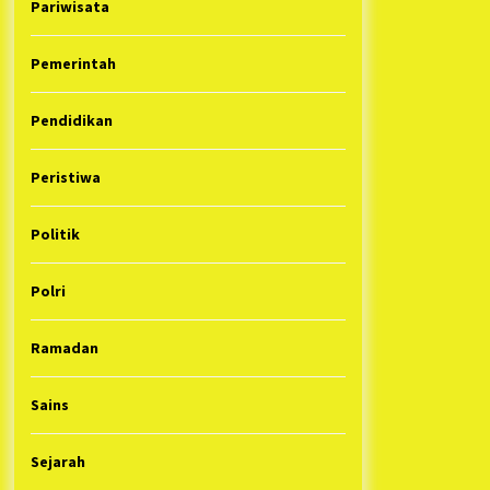
Pariwisata
Pemerintah
Pendidikan
Peristiwa
Politik
Polri
Ramadan
Sains
Sejarah