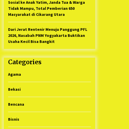
Sosial ke Anak Yatim, Janda Tua & Warga
Tidak Mampu, Total Pemberian 650
Masyarakat di Cikarang Utara
Dari Jerat Rentenir Menuju Panggung PFL
2026, Nasabah PNM Yogyakarta Buktikan
Usaha Kecil Bisa Bangkit
Categories
Agama
Bekasi
Bencana
Bisnis