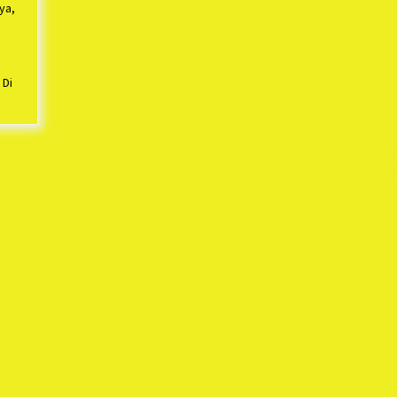
ya,
 Di