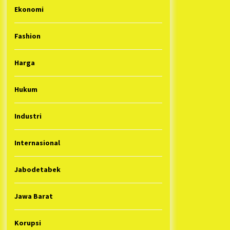
Ekonomi
Fashion
Harga
Hukum
Industri
Internasional
Jabodetabek
Jawa Barat
Korupsi