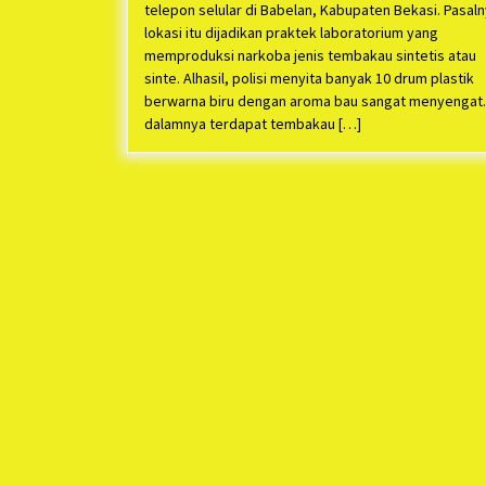
telepon selular di Babelan, Kabupaten Bekasi. Pasaln
lokasi itu dijadikan praktek laboratorium yang
memproduksi narkoba jenis tembakau sintetis atau
sinte. Alhasil, polisi menyita banyak 10 drum plastik
berwarna biru dengan aroma bau sangat menyengat.
dalamnya terdapat tembakau […]