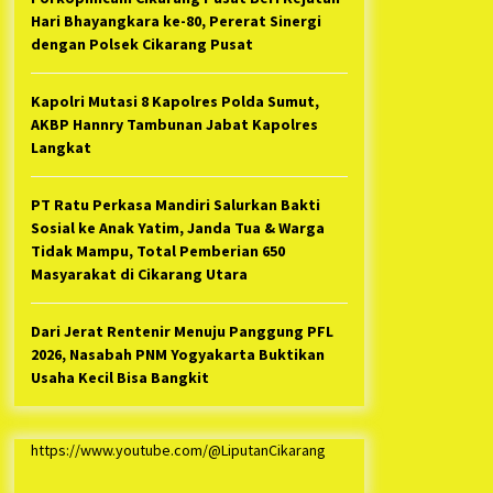
Hari Bhayangkara ke-80, Pererat Sinergi
dengan Polsek Cikarang Pusat
Kapolri Mutasi 8 Kapolres Polda Sumut,
AKBP Hannry Tambunan Jabat Kapolres
Langkat
PT Ratu Perkasa Mandiri Salurkan Bakti
Sosial ke Anak Yatim, Janda Tua & Warga
Tidak Mampu, Total Pemberian 650
Masyarakat di Cikarang Utara
Dari Jerat Rentenir Menuju Panggung PFL
2026, Nasabah PNM Yogyakarta Buktikan
Usaha Kecil Bisa Bangkit
https://www.youtube.com/@LiputanCikarang