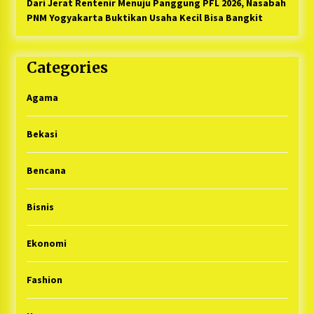
Dari Jerat Rentenir Menuju Panggung PFL 2026, Nasabah
PNM Yogyakarta Buktikan Usaha Kecil Bisa Bangkit
Categories
Agama
Bekasi
Bencana
Bisnis
Ekonomi
Fashion