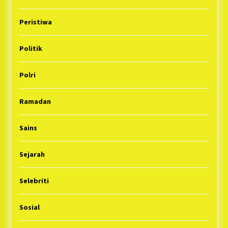
Peristiwa
Politik
Polri
Ramadan
Sains
Sejarah
Selebriti
Sosial