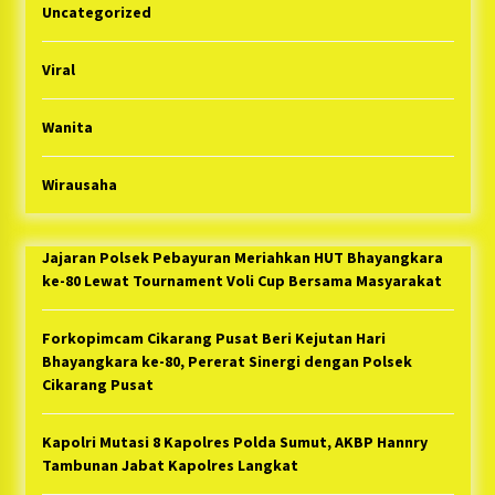
Uncategorized
Viral
Wanita
Wirausaha
Jajaran Polsek Pebayuran Meriahkan HUT Bhayangkara
ke-80 Lewat Tournament Voli Cup Bersama Masyarakat
Forkopimcam Cikarang Pusat Beri Kejutan Hari
Bhayangkara ke-80, Pererat Sinergi dengan Polsek
Cikarang Pusat
Kapolri Mutasi 8 Kapolres Polda Sumut, AKBP Hannry
Tambunan Jabat Kapolres Langkat