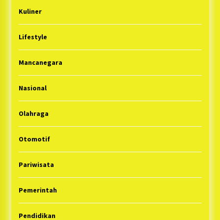
Kuliner
Lifestyle
Mancanegara
Nasional
Olahraga
Otomotif
Pariwisata
Pemerintah
Pendidikan