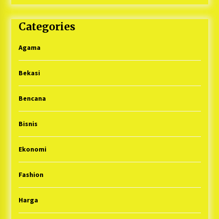
Categories
Agama
Bekasi
Bencana
Bisnis
Ekonomi
Fashion
Harga