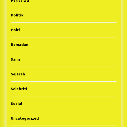
Peristiwa
Politik
Polri
Ramadan
Sains
Sejarah
Selebriti
Sosial
Uncategorized