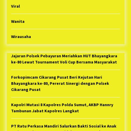
Viral
Wanita
Wirausaha
Jajaran Polsek Pebayuran Meriahkan HUT Bhayangkara
ke-80 Lewat Tournament Voli Cup Bersama Masyarakat
Forkopimcam Cikarang Pusat Beri Kejutan Hari
Bhayangkara ke-80, Pererat Sinergi dengan Polsek
Cikarang Pusat
Kapolri Mutasi 8 Kapolres Polda Sumut, AKBP Hannry
Tambunan Jabat Kapolres Langkat
PT Ratu Perkasa Mandiri Salurkan Bakti Sosial ke Anak