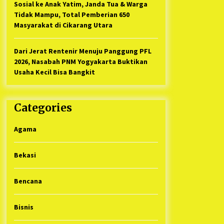
Sosial ke Anak Yatim, Janda Tua & Warga
Tidak Mampu, Total Pemberian 650
Masyarakat di Cikarang Utara
Dari Jerat Rentenir Menuju Panggung PFL
2026, Nasabah PNM Yogyakarta Buktikan
Usaha Kecil Bisa Bangkit
Categories
Agama
Bekasi
Bencana
Bisnis