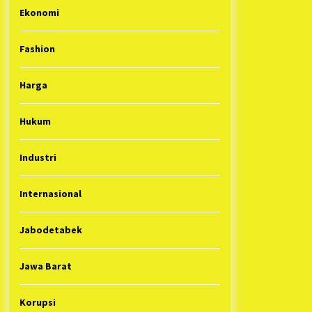
Ekonomi
Fashion
Harga
Hukum
Industri
Internasional
Jabodetabek
Jawa Barat
Korupsi