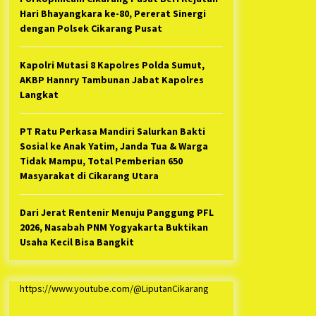
Hari Bhayangkara ke-80, Pererat Sinergi
dengan Polsek Cikarang Pusat
Kapolri Mutasi 8 Kapolres Polda Sumut,
AKBP Hannry Tambunan Jabat Kapolres
Langkat
PT Ratu Perkasa Mandiri Salurkan Bakti
Sosial ke Anak Yatim, Janda Tua & Warga
Tidak Mampu, Total Pemberian 650
Masyarakat di Cikarang Utara
Dari Jerat Rentenir Menuju Panggung PFL
2026, Nasabah PNM Yogyakarta Buktikan
Usaha Kecil Bisa Bangkit
https://www.youtube.com/@LiputanCikarang