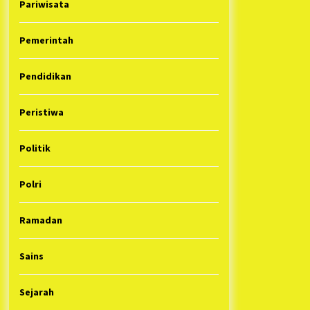
Pariwisata
Pemerintah
Pendidikan
Peristiwa
Politik
Polri
Ramadan
Sains
Sejarah