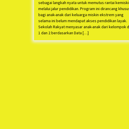
sebagai langkah nyata untuk memutus rantai kemisk
melalui jalur pendidikan. Program ini dirancang khusu
bagi anak-anak dari keluarga miskin ekstrem yang
selama ini belum mendapat akses pendidikan layak.
Sekolah Rakyat menyasar anak-anak dari kelompok d
1 dan 2 berdasarkan Data […]