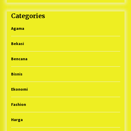
Categories
Agama
Bekasi
Bencana
Bisnis
Ekonomi
Fashion
Harga