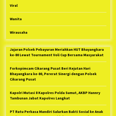
Viral
Wanita
Wirausaha
Jajaran Polsek Pebayuran Meriahkan HUT Bhayangkara
ke-80 Lewat Tournament Voli Cup Bersama Masyarakat
Forkopimcam Cikarang Pusat Beri Kejutan Hari
Bhayangkara ke-80, Pererat Sinergi dengan Polsek
Cikarang Pusat
Kapolri Mutasi 8 Kapolres Polda Sumut, AKBP Hannry
Tambunan Jabat Kapolres Langkat
PT Ratu Perkasa Mandiri Salurkan Bakti Sosial ke Anak