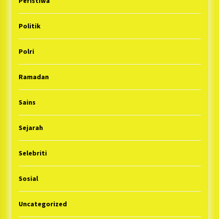
Peristiwa
Politik
Polri
Ramadan
Sains
Sejarah
Selebriti
Sosial
Uncategorized