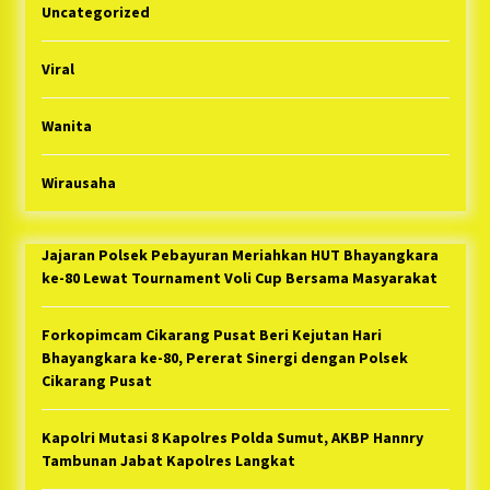
Uncategorized
Viral
Wanita
Wirausaha
Jajaran Polsek Pebayuran Meriahkan HUT Bhayangkara
ke-80 Lewat Tournament Voli Cup Bersama Masyarakat
Forkopimcam Cikarang Pusat Beri Kejutan Hari
Bhayangkara ke-80, Pererat Sinergi dengan Polsek
Cikarang Pusat
Kapolri Mutasi 8 Kapolres Polda Sumut, AKBP Hannry
Tambunan Jabat Kapolres Langkat