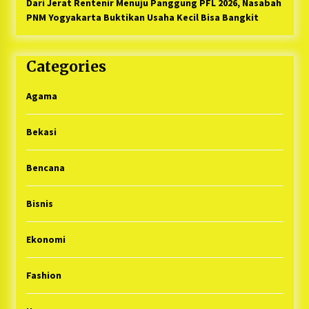
Dari Jerat Rentenir Menuju Panggung PFL 2026, Nasabah
PNM Yogyakarta Buktikan Usaha Kecil Bisa Bangkit
Categories
Agama
Bekasi
Bencana
Bisnis
Ekonomi
Fashion