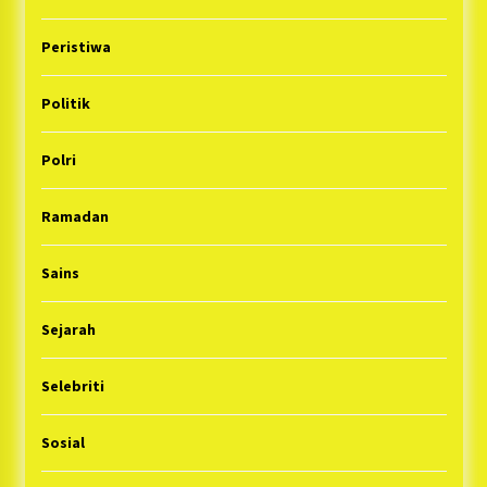
Peristiwa
Politik
Polri
Ramadan
Sains
Sejarah
Selebriti
Sosial