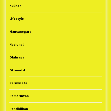
Kuliner
Lifestyle
Mancanegara
Nasional
Olahraga
Otomotif
Pariwisata
Pemerintah
Pendidikan