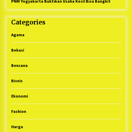
PNM Yogyakarta Buktikan Usaha Kecil Bisa Bangkit
Categories
Agama
Bekasi
Bencana
Bisnis
Ekonomi
Fashion
Harga