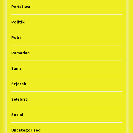
Peristiwa
Politik
Polri
Ramadan
Sains
Sejarah
Selebriti
Sosial
Uncategorized