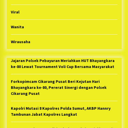
Viral
Wanita
Wirausaha
Jajaran Polsek Pebayuran Meriahkan HUT Bhayangkara
ke-80 Lewat Tournament Voli Cup Bersama Masyarakat
Forkopimcam Cikarang Pusat Beri Kejutan Hari
Bhayangkara ke-80, Pererat Sinergi dengan Polsek
Cikarang Pusat
Kapolri Mutasi 8 Kapolres Polda Sumut, AKBP Hannry
Tambunan Jabat Kapolres Langkat