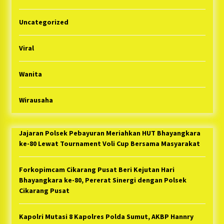
Uncategorized
Viral
Wanita
Wirausaha
Jajaran Polsek Pebayuran Meriahkan HUT Bhayangkara
ke-80 Lewat Tournament Voli Cup Bersama Masyarakat
Forkopimcam Cikarang Pusat Beri Kejutan Hari
Bhayangkara ke-80, Pererat Sinergi dengan Polsek
Cikarang Pusat
Kapolri Mutasi 8 Kapolres Polda Sumut, AKBP Hannry