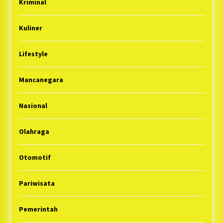
Kriminal
Kuliner
Lifestyle
Mancanegara
Nasional
Olahraga
Otomotif
Pariwisata
Pemerintah