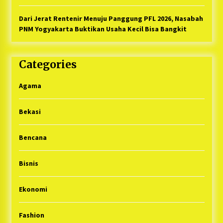
Dari Jerat Rentenir Menuju Panggung PFL 2026, Nasabah
PNM Yogyakarta Buktikan Usaha Kecil Bisa Bangkit
Categories
Agama
Bekasi
Bencana
Bisnis
Ekonomi
Fashion