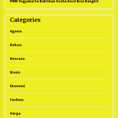
PNM Yogyakarta Buktikan Usaha Kecil Bisa Bangkit
Categories
Agama
Bekasi
Bencana
Bisnis
Ekonomi
Fashion
Harga