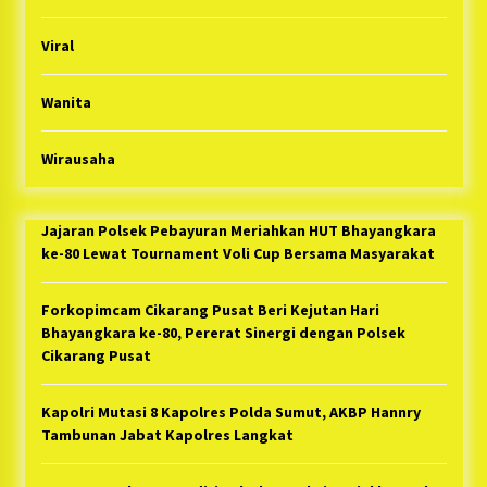
Viral
Wanita
Wirausaha
Jajaran Polsek Pebayuran Meriahkan HUT Bhayangkara
ke-80 Lewat Tournament Voli Cup Bersama Masyarakat
Forkopimcam Cikarang Pusat Beri Kejutan Hari
Bhayangkara ke-80, Pererat Sinergi dengan Polsek
Cikarang Pusat
Kapolri Mutasi 8 Kapolres Polda Sumut, AKBP Hannry
Tambunan Jabat Kapolres Langkat