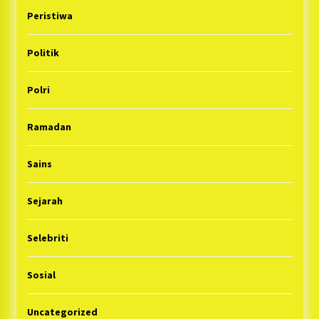
Peristiwa
Politik
Polri
Ramadan
Sains
Sejarah
Selebriti
Sosial
Uncategorized