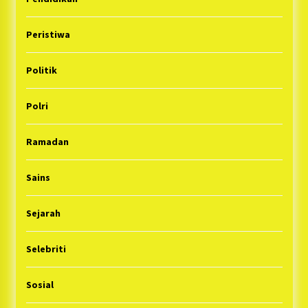
Peristiwa
Politik
Polri
Ramadan
Sains
Sejarah
Selebriti
Sosial