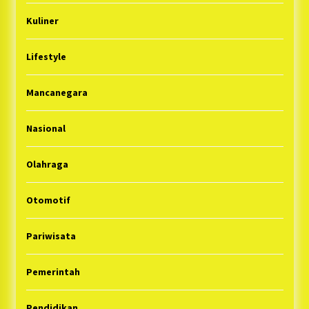
Kuliner
Lifestyle
Mancanegara
Nasional
Olahraga
Otomotif
Pariwisata
Pemerintah
Pendidikan