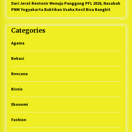
Dari Jerat Rentenir Menuju Panggung PFL 2026, Nasabah
PNM Yogyakarta Buktikan Usaha Kecil Bisa Bangkit
Categories
Agama
Bekasi
Bencana
Bisnis
Ekonomi
Fashion