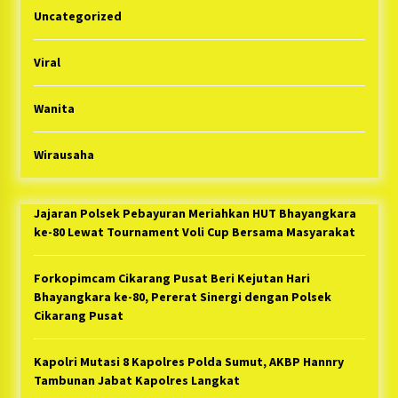
Uncategorized
Viral
Wanita
Wirausaha
Jajaran Polsek Pebayuran Meriahkan HUT Bhayangkara
ke-80 Lewat Tournament Voli Cup Bersama Masyarakat
Forkopimcam Cikarang Pusat Beri Kejutan Hari
Bhayangkara ke-80, Pererat Sinergi dengan Polsek
Cikarang Pusat
Kapolri Mutasi 8 Kapolres Polda Sumut, AKBP Hannry
Tambunan Jabat Kapolres Langkat