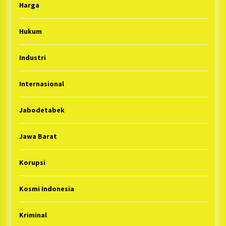
Harga
Hukum
Industri
Internasional
Jabodetabek
Jawa Barat
Korupsi
Kosmi Indonesia
Kriminal