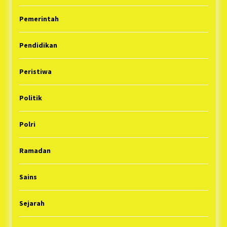
Pemerintah
Pendidikan
Peristiwa
Politik
Polri
Ramadan
Sains
Sejarah