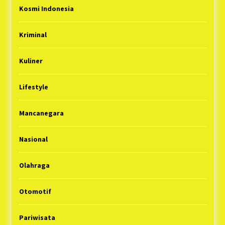
Kosmi Indonesia
Kriminal
Kuliner
Lifestyle
Mancanegara
Nasional
Olahraga
Otomotif
Pariwisata