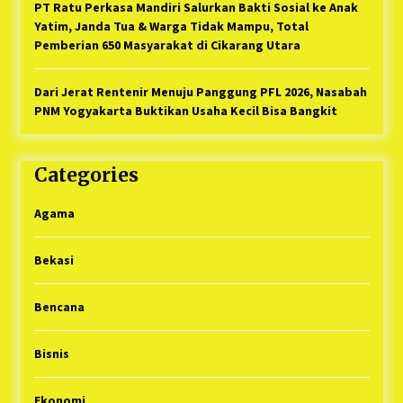
PT Ratu Perkasa Mandiri Salurkan Bakti Sosial ke Anak
Yatim, Janda Tua & Warga Tidak Mampu, Total
Pemberian 650 Masyarakat di Cikarang Utara
Dari Jerat Rentenir Menuju Panggung PFL 2026, Nasabah
PNM Yogyakarta Buktikan Usaha Kecil Bisa Bangkit
Categories
Agama
Bekasi
Bencana
Bisnis
Ekonomi