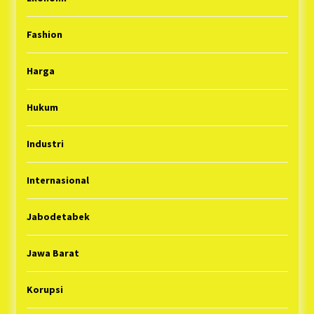
Fashion
Harga
Hukum
Industri
Internasional
Jabodetabek
Jawa Barat
Korupsi