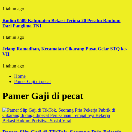
1 tahun ago
Kodim 0509 Kabupaten Bekasi Terima 20 Perahu Bantuan
Dari Panglima TNI
1 tahun ago
Jelang Ramadhan, Kecamatan Cikarang Pusat Gelar STQ ke-
VII
1 tahun ago
Home
Pamer Gaji di pecat
Pamer Gaji di pecat
Bekasi
Hukum
Peristiwa
Sosial
Viral