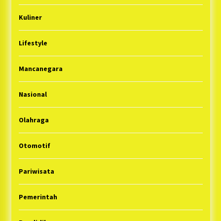
Kuliner
Lifestyle
Mancanegara
Nasional
Olahraga
Otomotif
Pariwisata
Pemerintah