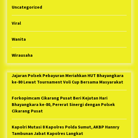
Uncategorized
Viral
Wanita
Wirausaha
Jajaran Polsek Pebayuran Meriahkan HUT Bhayangkara
ke-80 Lewat Tournament Voli Cup Bersama Masyarakat
Forkopimcam Cikarang Pusat Beri Kejutan Hari
Bhayangkara ke-80, Pererat Sinergi dengan Polsek
Cikarang Pusat
Kapolri Mutasi 8 Kapolres Polda Sumut, AKBP Hannry
Tambunan Jabat Kapolres Langkat