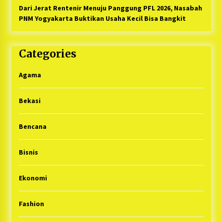
Dari Jerat Rentenir Menuju Panggung PFL 2026, Nasabah
PNM Yogyakarta Buktikan Usaha Kecil Bisa Bangkit
Categories
Agama
Bekasi
Bencana
Bisnis
Ekonomi
Fashion