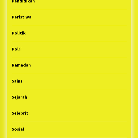
Pendidikan
Peristiwa
Politik
Polri
Ramadan
Sains
Sejarah
Selebriti
Sosial