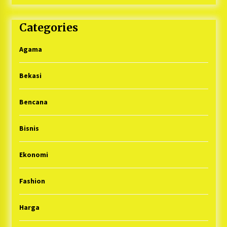
Categories
Agama
Bekasi
Bencana
Bisnis
Ekonomi
Fashion
Harga