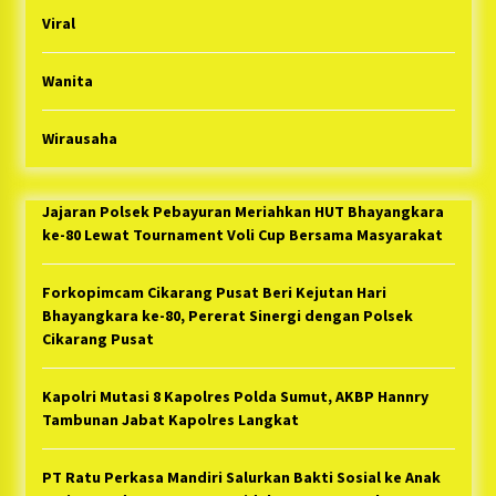
Viral
Wanita
Wirausaha
Jajaran Polsek Pebayuran Meriahkan HUT Bhayangkara
ke-80 Lewat Tournament Voli Cup Bersama Masyarakat
Forkopimcam Cikarang Pusat Beri Kejutan Hari
Bhayangkara ke-80, Pererat Sinergi dengan Polsek
Cikarang Pusat
Kapolri Mutasi 8 Kapolres Polda Sumut, AKBP Hannry
Tambunan Jabat Kapolres Langkat
PT Ratu Perkasa Mandiri Salurkan Bakti Sosial ke Anak