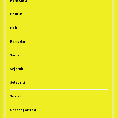
Peristiwa
Politik
Polri
Ramadan
Sains
Sejarah
Selebriti
Sosial
Uncategorized