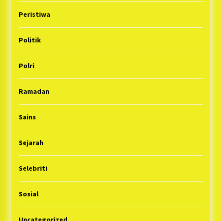
Peristiwa
Politik
Polri
Ramadan
Sains
Sejarah
Selebriti
Sosial
Uncategorized