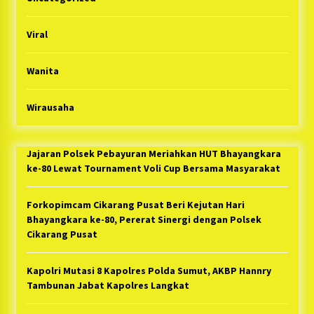
Viral
Wanita
Wirausaha
Jajaran Polsek Pebayuran Meriahkan HUT Bhayangkara
ke-80 Lewat Tournament Voli Cup Bersama Masyarakat
Forkopimcam Cikarang Pusat Beri Kejutan Hari
Bhayangkara ke-80, Pererat Sinergi dengan Polsek
Cikarang Pusat
Kapolri Mutasi 8 Kapolres Polda Sumut, AKBP Hannry
Tambunan Jabat Kapolres Langkat