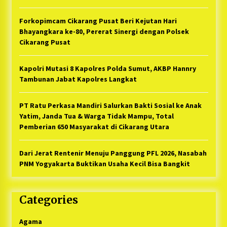
Forkopimcam Cikarang Pusat Beri Kejutan Hari
Bhayangkara ke-80, Pererat Sinergi dengan Polsek
Cikarang Pusat
Kapolri Mutasi 8 Kapolres Polda Sumut, AKBP Hannry
Tambunan Jabat Kapolres Langkat
PT Ratu Perkasa Mandiri Salurkan Bakti Sosial ke Anak
Yatim, Janda Tua & Warga Tidak Mampu, Total
Pemberian 650 Masyarakat di Cikarang Utara
Dari Jerat Rentenir Menuju Panggung PFL 2026, Nasabah
PNM Yogyakarta Buktikan Usaha Kecil Bisa Bangkit
Categories
Agama