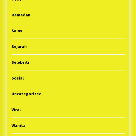
Ramadan
Sains
Sejarah
Selebriti
Sosial
Uncategorized
Viral
Wanita