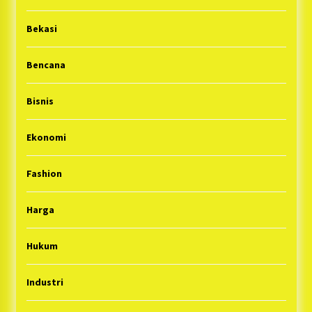
Bekasi
Bencana
Bisnis
Ekonomi
Fashion
Harga
Hukum
Industri