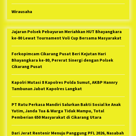
Wirausaha
Jajaran Polsek Pebayuran Meriahkan HUT Bhayangkara
ke-80 Lewat Tournament Voli Cup Bersama Masyarakat
Forkopimcam Cikarang Pusat Beri Kejutan Hari
Bhayangkara ke-80, Pererat Sinergi dengan Polsek
Cikarang Pusat
Kapolri Mutasi 8 Kapolres Polda Sumut, AKBP Hannry
Tambunan Jabat Kapolres Langkat
PT Ratu Perkasa Mandiri Salurkan Bakti Sosial ke Anak
Yatim, Janda Tua & Warga Tidak Mampu, Total
Pemberian 650 Masyarakat di Cikarang Utara
Dari Jerat Rentenir Menuju Panggung PFL 2026, Nasabah