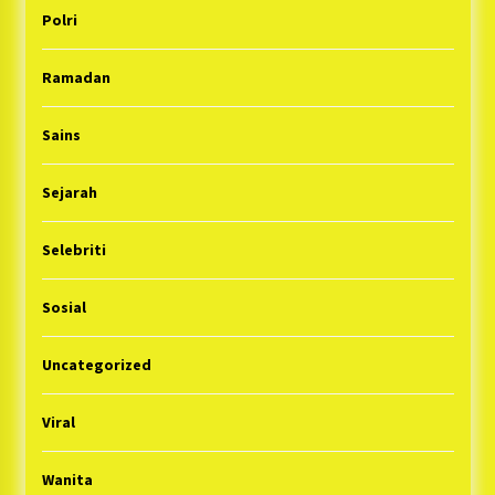
Polri
Ramadan
Sains
Sejarah
Selebriti
Sosial
Uncategorized
Viral
Wanita