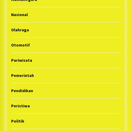
Nasional
Olahraga
Otomotif
Pariwisata
Pemerintah
Pendidikan
Peristiwa
Politik