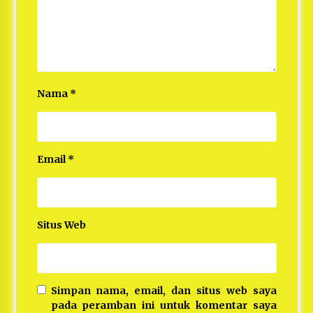
Nama
*
Email
*
Situs Web
Simpan nama, email, dan situs web saya
pada peramban ini untuk komentar saya