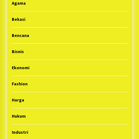
Agama
Bekasi
Bencana
Bisnis
Ekonomi
Fashion
Harga
Hukum
Industri