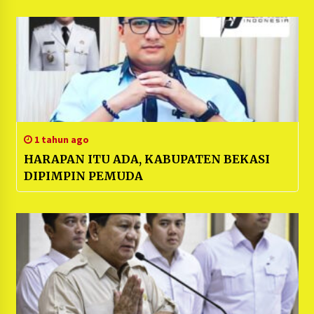
1 tahun ago
HARAPAN ITU ADA, KABUPATEN BEKASI
DIPIMPIN PEMUDA