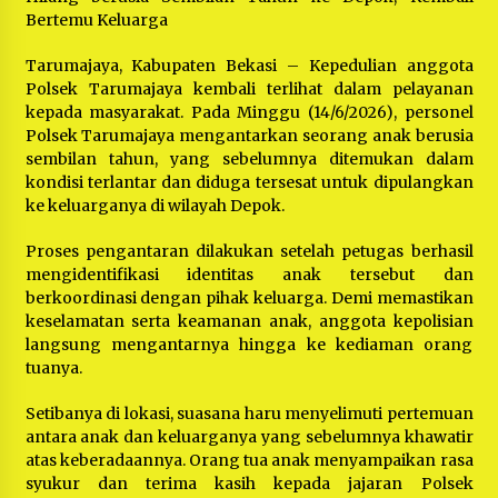
Bertemu Keluarga
Tarumajaya, Kabupaten Bekasi – Kepedulian anggota
Polsek Tarumajaya kembali terlihat dalam pelayanan
kepada masyarakat. Pada Minggu (14/6/2026), personel
Polsek Tarumajaya mengantarkan seorang anak berusia
sembilan tahun, yang sebelumnya ditemukan dalam
kondisi terlantar dan diduga tersesat untuk dipulangkan
ke keluarganya di wilayah Depok.
Proses pengantaran dilakukan setelah petugas berhasil
mengidentifikasi identitas anak tersebut dan
berkoordinasi dengan pihak keluarga. Demi memastikan
keselamatan serta keamanan anak, anggota kepolisian
langsung mengantarnya hingga ke kediaman orang
tuanya.
Setibanya di lokasi, suasana haru menyelimuti pertemuan
antara anak dan keluarganya yang sebelumnya khawatir
atas keberadaannya. Orang tua anak menyampaikan rasa
syukur dan terima kasih kepada jajaran Polsek