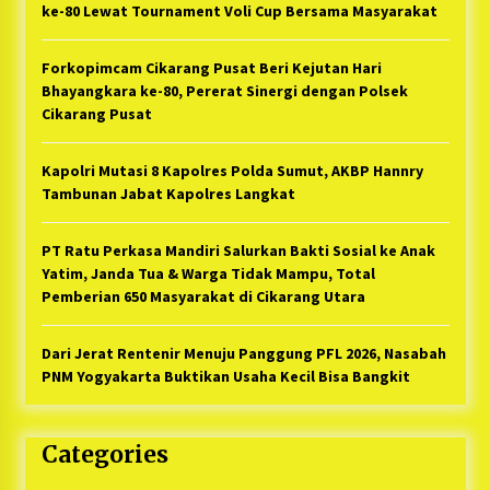
ke-80 Lewat Tournament Voli Cup Bersama Masyarakat
Forkopimcam Cikarang Pusat Beri Kejutan Hari
Bhayangkara ke-80, Pererat Sinergi dengan Polsek
Cikarang Pusat
Kapolri Mutasi 8 Kapolres Polda Sumut, AKBP Hannry
Tambunan Jabat Kapolres Langkat
PT Ratu Perkasa Mandiri Salurkan Bakti Sosial ke Anak
Yatim, Janda Tua & Warga Tidak Mampu, Total
Pemberian 650 Masyarakat di Cikarang Utara
Dari Jerat Rentenir Menuju Panggung PFL 2026, Nasabah
PNM Yogyakarta Buktikan Usaha Kecil Bisa Bangkit
Categories