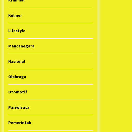
Kuliner
Lifestyle
Mancanegara
Nasional
Olahraga
Otomotif
Pariwisata
Pemerintah