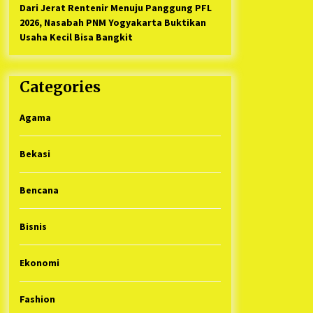
Dari Jerat Rentenir Menuju Panggung PFL
2026, Nasabah PNM Yogyakarta Buktikan
Usaha Kecil Bisa Bangkit
Categories
Agama
Bekasi
Bencana
Bisnis
Ekonomi
Fashion