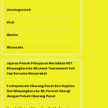
Uncategorized
Viral
Wanita
Wirausaha
Jajaran Polsek Pebayuran Meriahkan HUT
Bhayangkara ke-80 Lewat Tournament Voli
Cup Bersama Masyarakat
Forkopimcam Cikarang Pusat Beri Kejutan
Hari Bhayangkara ke-80, Pererat Sinergi
dengan Polsek Cikarang Pusat