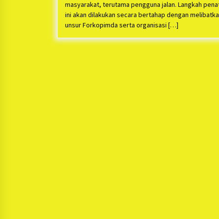
masyarakat, terutama pengguna jalan. Langkah pena
ini akan dilakukan secara bertahap dengan melibatk
unsur Forkopimda serta organisasi […]