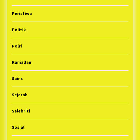
Peristiwa
Politik
Polri
Ramadan
Sains
Sejarah
Selebriti
Sosial