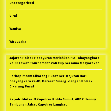
Uncategorized
Viral
Wanita
Wirausaha
Jajaran Polsek Pebayuran Meriahkan HUT Bhayangkara
ke-80 Lewat Tournament Voli Cup Bersama Masyarakat
Forkopimcam Cikarang Pusat Beri Kejutan Hari
Bhayangkara ke-80, Pererat Sinergi dengan Polsek
Cikarang Pusat
Kapolri Mutasi 8 Kapolres Polda Sumut, AKBP Hannry
Tambunan Jabat Kapolres Langkat