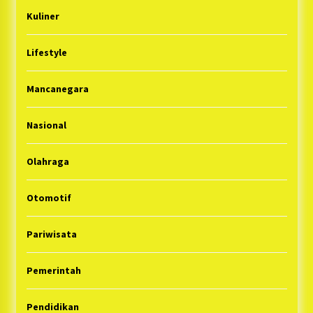
Kuliner
Lifestyle
Mancanegara
Nasional
Olahraga
Otomotif
Pariwisata
Pemerintah
Pendidikan