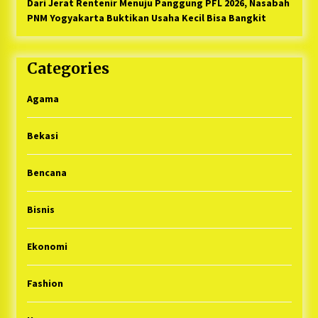
Dari Jerat Rentenir Menuju Panggung PFL 2026, Nasabah
PNM Yogyakarta Buktikan Usaha Kecil Bisa Bangkit
Categories
Agama
Bekasi
Bencana
Bisnis
Ekonomi
Fashion