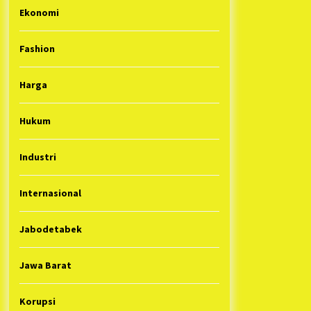
Ekonomi
Fashion
Harga
Hukum
Industri
Internasional
Jabodetabek
Jawa Barat
Korupsi