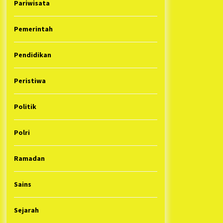
Pariwisata
Pemerintah
Pendidikan
Peristiwa
Politik
Polri
Ramadan
Sains
Sejarah