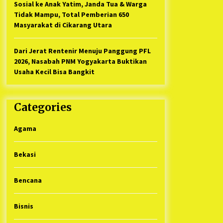
Sosial ke Anak Yatim, Janda Tua & Warga
Tidak Mampu, Total Pemberian 650
Masyarakat di Cikarang Utara
Dari Jerat Rentenir Menuju Panggung PFL
2026, Nasabah PNM Yogyakarta Buktikan
Usaha Kecil Bisa Bangkit
Categories
Agama
Bekasi
Bencana
Bisnis