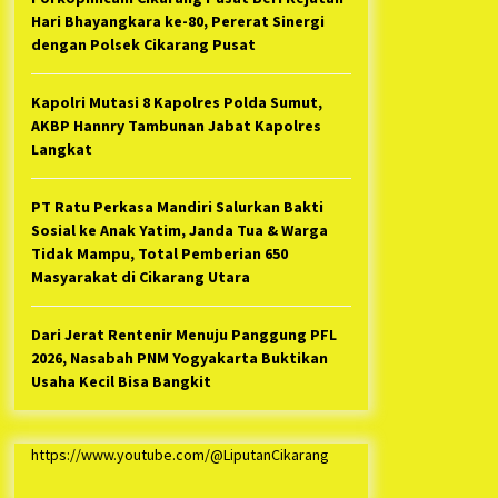
Hari Bhayangkara ke-80, Pererat Sinergi
dengan Polsek Cikarang Pusat
Kapolri Mutasi 8 Kapolres Polda Sumut,
AKBP Hannry Tambunan Jabat Kapolres
Langkat
PT Ratu Perkasa Mandiri Salurkan Bakti
Sosial ke Anak Yatim, Janda Tua & Warga
Tidak Mampu, Total Pemberian 650
Masyarakat di Cikarang Utara
Dari Jerat Rentenir Menuju Panggung PFL
2026, Nasabah PNM Yogyakarta Buktikan
Usaha Kecil Bisa Bangkit
https://www.youtube.com/@LiputanCikarang