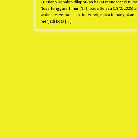
Cristiano Ronaldo dilaporkan bakat mendarat di Kup
Nusa Tenggara Timur (NTT) pada Selasa (18/2/2025) s
waktu setempat. Jika itu terjadi, maka Kupang akan
menjadi kota […]